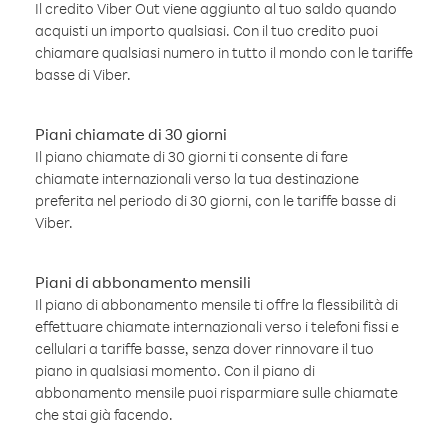
Il credito Viber Out viene aggiunto al tuo saldo quando
acquisti un importo qualsiasi. Con il tuo credito puoi
chiamare qualsiasi numero in tutto il mondo con le tariffe
basse di Viber.
Piani chiamate di 30 giorni
Il piano chiamate di 30 giorni ti consente di fare
chiamate internazionali verso la tua destinazione
preferita nel periodo di 30 giorni, con le tariffe basse di
Viber.
Piani di abbonamento mensili
Il piano di abbonamento mensile ti offre la flessibilità di
effettuare chiamate internazionali verso i telefoni fissi e
cellulari a tariffe basse, senza dover rinnovare il tuo
piano in qualsiasi momento. Con il piano di
abbonamento mensile puoi risparmiare sulle chiamate
che stai già facendo.