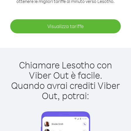
ottenere le migliori tariffe al minuto verso Lesotho.
Visualizza tariffe
Chiamare Lesotho con
Viber Out è facile.
Quando avrai crediti Viber
Out, potrai: