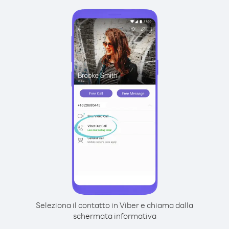
Seleziona il contatto in Viber e chiama dalla
schermata informativa