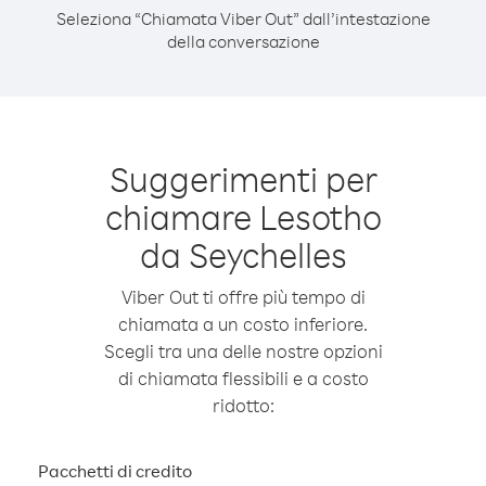
Seleziona “Chiamata Viber Out” dall’intestazione
della conversazione
Suggerimenti per
chiamare Lesotho
da Seychelles
Viber Out ti offre più tempo di
chiamata a un costo inferiore.
Scegli tra una delle nostre opzioni
di chiamata flessibili e a costo
ridotto:
Pacchetti di credito