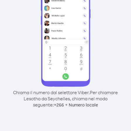
Chiama il numero dal selettore Viber.
Per chiamare
Lesotho da Seychelles, chiama nel modo
seguente:
+
+
266
Numero locale