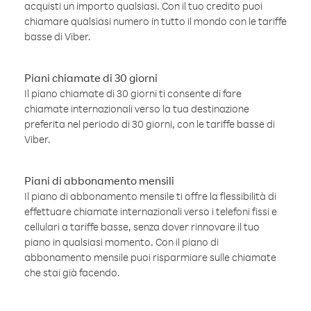
acquisti un importo qualsiasi. Con il tuo credito puoi
chiamare qualsiasi numero in tutto il mondo con le tariffe
basse di Viber.
Piani chiamate di 30 giorni
Il piano chiamate di 30 giorni ti consente di fare
chiamate internazionali verso la tua destinazione
preferita nel periodo di 30 giorni, con le tariffe basse di
Viber.
Piani di abbonamento mensili
Il piano di abbonamento mensile ti offre la flessibilità di
effettuare chiamate internazionali verso i telefoni fissi e
cellulari a tariffe basse, senza dover rinnovare il tuo
piano in qualsiasi momento. Con il piano di
abbonamento mensile puoi risparmiare sulle chiamate
che stai già facendo.