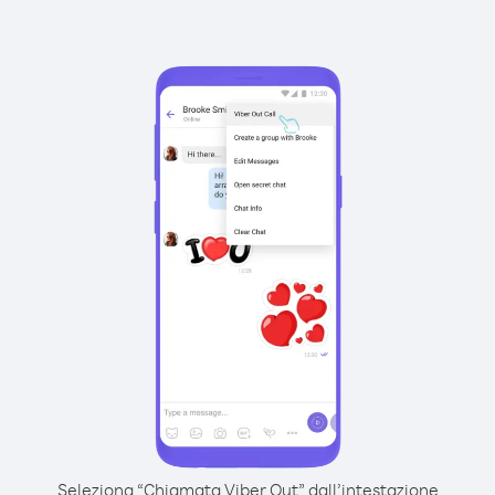
Seleziona “Chiamata Viber Out” dall’intestazione