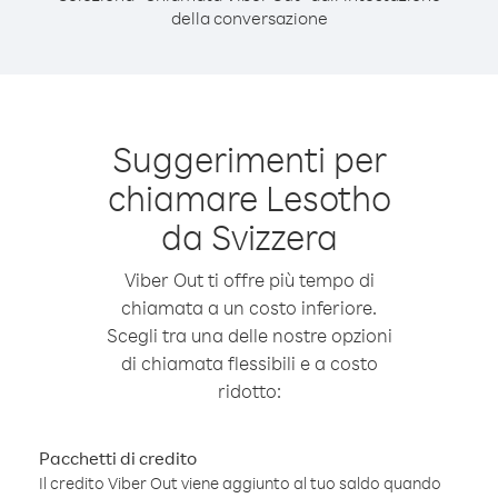
della conversazione
Suggerimenti per
chiamare Lesotho
da Svizzera
Viber Out ti offre più tempo di
chiamata a un costo inferiore.
Scegli tra una delle nostre opzioni
di chiamata flessibili e a costo
ridotto:
Pacchetti di credito
Il credito Viber Out viene aggiunto al tuo saldo quando