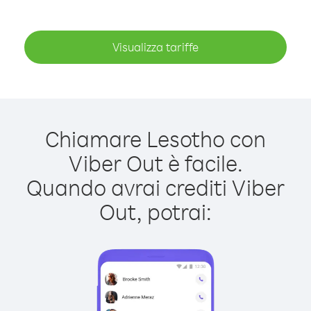
Visualizza tariffe
Chiamare Lesotho con
Viber Out è facile.
Quando avrai crediti Viber
Out, potrai: