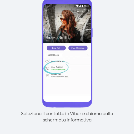
Seleziona il contatto in Viber e chiama dalla
schermata informativa