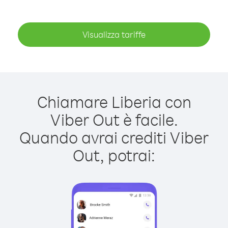
Visualizza tariffe
Chiamare Liberia con
Viber Out è facile.
Quando avrai crediti Viber
Out, potrai: