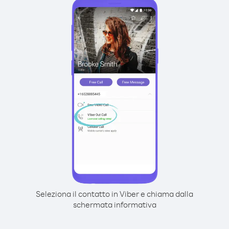
Seleziona il contatto in Viber e chiama dalla
schermata informativa