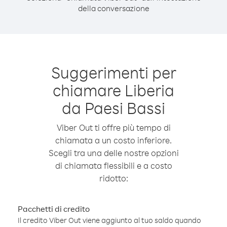
della conversazione
Suggerimenti per
chiamare Liberia
da Paesi Bassi
Viber Out ti offre più tempo di
chiamata a un costo inferiore.
Scegli tra una delle nostre opzioni
di chiamata flessibili e a costo
ridotto:
Pacchetti di credito
Il credito Viber Out viene aggiunto al tuo saldo quando