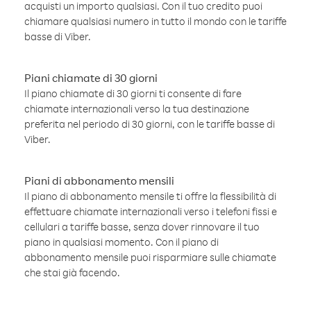
acquisti un importo qualsiasi. Con il tuo credito puoi
chiamare qualsiasi numero in tutto il mondo con le tariffe
basse di Viber.
Piani chiamate di 30 giorni
Il piano chiamate di 30 giorni ti consente di fare
chiamate internazionali verso la tua destinazione
preferita nel periodo di 30 giorni, con le tariffe basse di
Viber.
Piani di abbonamento mensili
Il piano di abbonamento mensile ti offre la flessibilità di
effettuare chiamate internazionali verso i telefoni fissi e
cellulari a tariffe basse, senza dover rinnovare il tuo
piano in qualsiasi momento. Con il piano di
abbonamento mensile puoi risparmiare sulle chiamate
che stai già facendo.