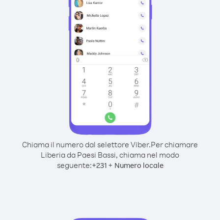
Chiama il numero dal selettore Viber.
Per chiamare
Liberia da Paesi Bassi, chiama nel modo
seguente:
+
+
231
Numero locale