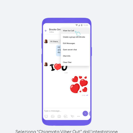
Seleziona “Chiamata Viber Out” dall’intestazione