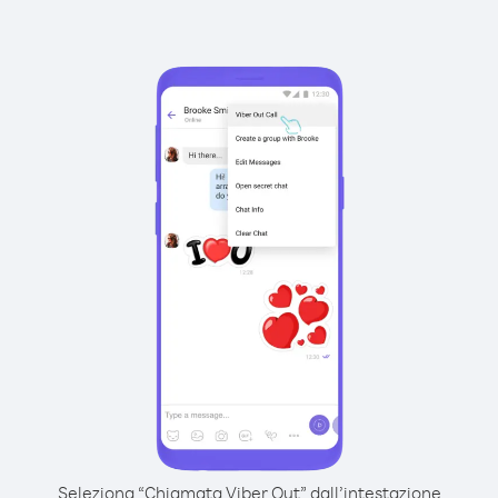
Seleziona “Chiamata Viber Out” dall’intestazione