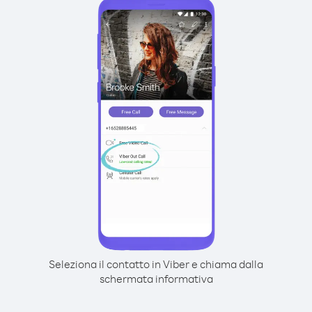
Seleziona il contatto in Viber e chiama dalla
schermata informativa