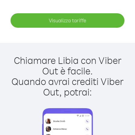
Visualizza tariffe
Chiamare Libia con Viber
Out è facile.
Quando avrai crediti Viber
Out, potrai: