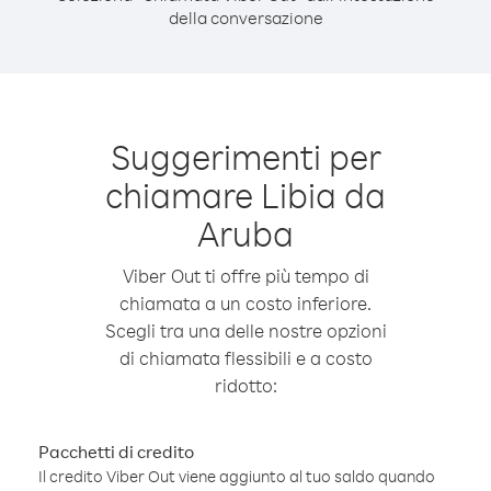
della conversazione
Suggerimenti per
chiamare Libia da
Aruba
Viber Out ti offre più tempo di
chiamata a un costo inferiore.
Scegli tra una delle nostre opzioni
di chiamata flessibili e a costo
ridotto:
Pacchetti di credito
Il credito Viber Out viene aggiunto al tuo saldo quando