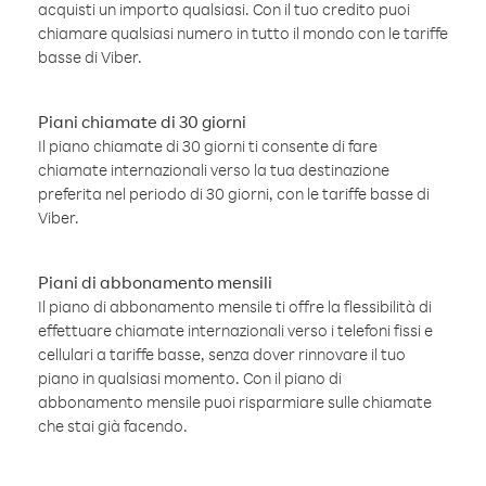
acquisti un importo qualsiasi. Con il tuo credito puoi
chiamare qualsiasi numero in tutto il mondo con le tariffe
basse di Viber.
Piani chiamate di 30 giorni
Il piano chiamate di 30 giorni ti consente di fare
chiamate internazionali verso la tua destinazione
preferita nel periodo di 30 giorni, con le tariffe basse di
Viber.
Piani di abbonamento mensili
Il piano di abbonamento mensile ti offre la flessibilità di
effettuare chiamate internazionali verso i telefoni fissi e
cellulari a tariffe basse, senza dover rinnovare il tuo
piano in qualsiasi momento. Con il piano di
abbonamento mensile puoi risparmiare sulle chiamate
che stai già facendo.