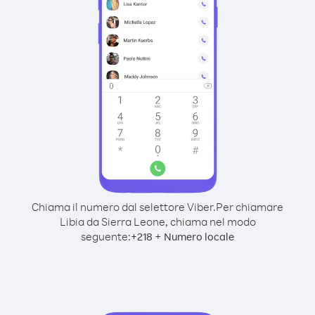
Chiama il numero dal selettore Viber.
Per chiamare
Libia da Sierra Leone, chiama nel modo
seguente:
+
+
218
Numero locale