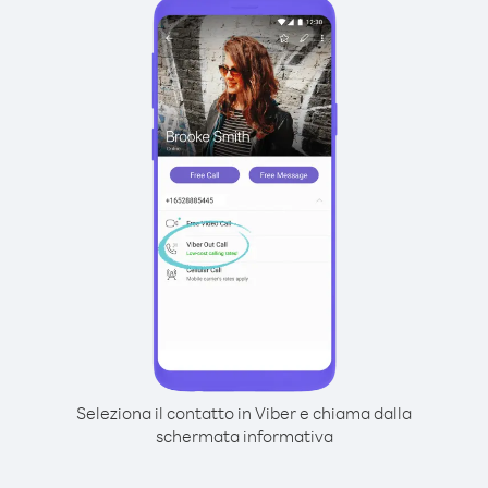
Seleziona il contatto in Viber e chiama dalla
schermata informativa