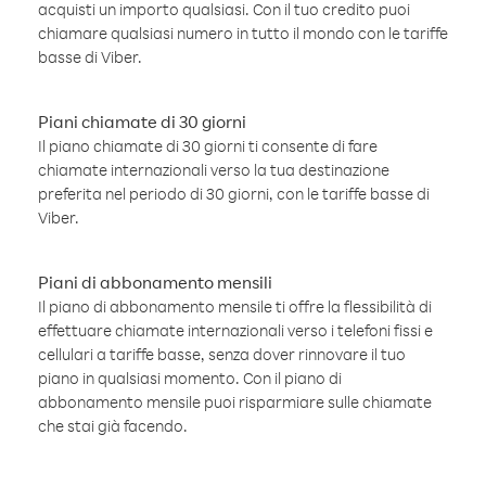
acquisti un importo qualsiasi. Con il tuo credito puoi
chiamare qualsiasi numero in tutto il mondo con le tariffe
basse di Viber.
Piani chiamate di 30 giorni
Il piano chiamate di 30 giorni ti consente di fare
chiamate internazionali verso la tua destinazione
preferita nel periodo di 30 giorni, con le tariffe basse di
Viber.
Piani di abbonamento mensili
Il piano di abbonamento mensile ti offre la flessibilità di
effettuare chiamate internazionali verso i telefoni fissi e
cellulari a tariffe basse, senza dover rinnovare il tuo
piano in qualsiasi momento. Con il piano di
abbonamento mensile puoi risparmiare sulle chiamate
che stai già facendo.