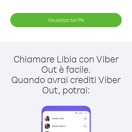
Visualizza tariffe
Chiamare Libia con Viber
Out è facile.
Quando avrai crediti Viber
Out, potrai: