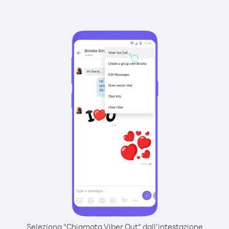
Seleziona “Chiamata Viber Out” dall’intestazione