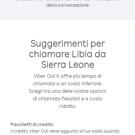
della conversazione
Suggerimenti per
chiamare Libia da
Sierra Leone
Viber Out ti offre più tempo di
chiamata a un costo inferiore.
Scegli tra una delle nostre opzioni
di chiamata flessibili e a costo
ridotto:
Pacchetti di credito
Il credito Viber Out viene aggiunto al tuo saldo quando