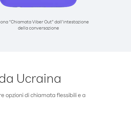
iona “Chiamata Viber Out” dall’intestazione
della conversazione
 da Ucraina
e opzioni di chiamata flessibili e a