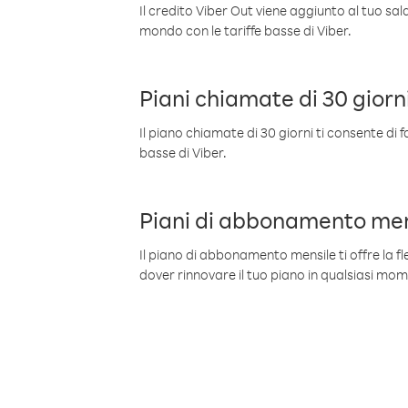
Il credito Viber Out viene aggiunto al tuo sa
mondo con le tariffe basse di Viber.
Piani chiamate di 30 giorn
Il piano chiamate di 30 giorni ti consente di f
basse di Viber.
Piani di abbonamento men
Il piano di abbonamento mensile ti offre la fles
dover rinnovare il tuo piano in qualsiasi mo