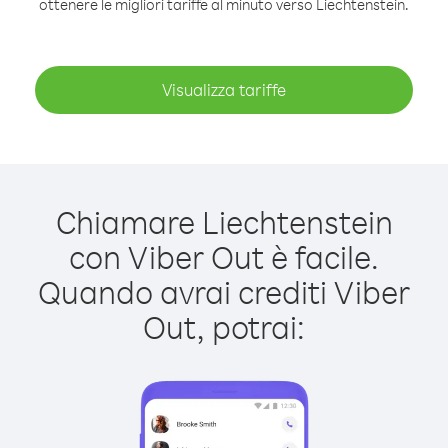
ottenere le migliori tariffe al minuto verso Liechtenstein.
Visualizza tariffe
Chiamare Liechtenstein
con Viber Out è facile.
Quando avrai crediti Viber
Out, potrai: