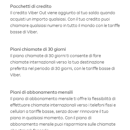
Pacchetti di credito
Il credito Viber Out viene aggiunto al tuo saldo quando
acquisti un importo qualsiasi. Con il tuo credito puoi
chiamare qualsiasi numero in tutto il mondo con le tariffe
basse di Viber.
Piani chiamate di 30 giorni
Il piano chiamate di 30 giorni ti consente di fare
chiamate internazionali verso la tua destinazione
preferita nel periodo di 30 giorni, con le tariffe basse di
Viber.
Piani di abbonamento mensili
Il piano di abbonamento mensile ti offre la flessibilità di
effettuare chiamate internazionali verso i telefoni fissi e
cellulari a tariffe basse, senza dover rinnovare il tuo
piano in qualsiasi momento. Con il piano di
abbonamento mensile puoi risparmiare sulle chiamate