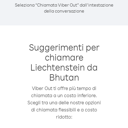
Seleziona “Chiamata Viber Out” dall’intestazione
della conversazione
Suggerimenti per
chiamare
Liechtenstein da
Bhutan
Viber Out ti offre più tempo di
chiamata a un costo inferiore.
Scegli tra una delle nostre opzioni
di chiamata flessibili e a costo
ridotto: