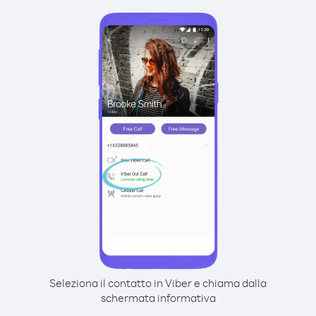
Seleziona il contatto in Viber e chiama dalla
schermata informativa