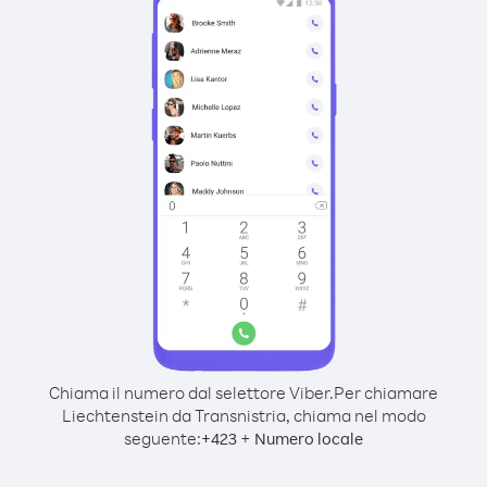
Chiama il numero dal selettore Viber.
Per chiamare
Liechtenstein da Transnistria, chiama nel modo
seguente:
+
+
423
Numero locale