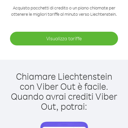
Acquista pacchetti di credito o un piano chiamate per
ottenere le migliori tariffe al minuto verso Liechtenstein.
Visualizza tariffe
Chiamare Liechtenstein
con Viber Out è facile.
Quando avrai crediti Viber
Out, potrai: