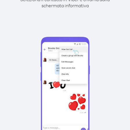
schermata informativa