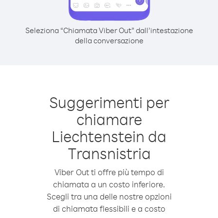
Seleziona “Chiamata Viber Out” dall’intestazione
della conversazione
Suggerimenti per
chiamare
Liechtenstein da
Transnistria
Viber Out ti offre più tempo di
chiamata a un costo inferiore.
Scegli tra una delle nostre opzioni
di chiamata flessibili e a costo