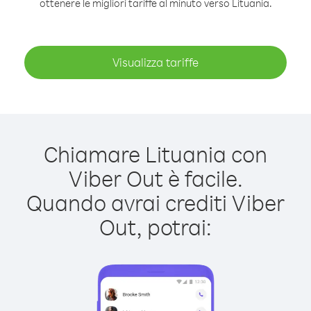
ottenere le migliori tariffe al minuto verso Lituania.
Visualizza tariffe
Chiamare Lituania con
Viber Out è facile.
Quando avrai crediti Viber
Out, potrai: