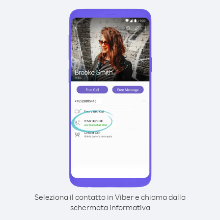
Seleziona il contatto in Viber e chiama dalla
schermata informativa