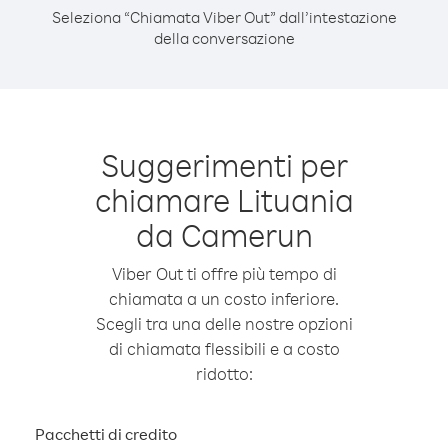
Seleziona “Chiamata Viber Out” dall’intestazione
della conversazione
Suggerimenti per
chiamare Lituania
da Camerun
Viber Out ti offre più tempo di
chiamata a un costo inferiore.
Scegli tra una delle nostre opzioni
di chiamata flessibili e a costo
ridotto:
Pacchetti di credito