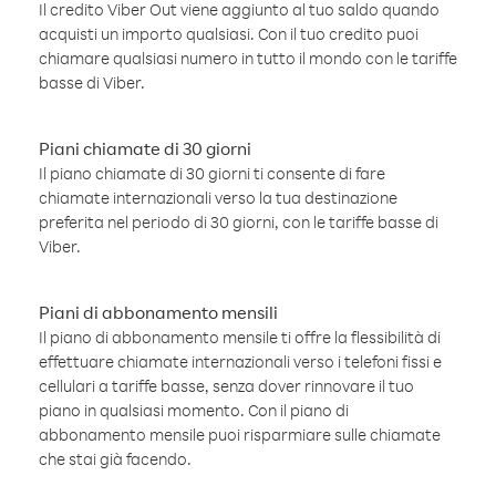
Il credito Viber Out viene aggiunto al tuo saldo quando
acquisti un importo qualsiasi. Con il tuo credito puoi
chiamare qualsiasi numero in tutto il mondo con le tariffe
basse di Viber.
Piani chiamate di 30 giorni
Il piano chiamate di 30 giorni ti consente di fare
chiamate internazionali verso la tua destinazione
preferita nel periodo di 30 giorni, con le tariffe basse di
Viber.
Piani di abbonamento mensili
Il piano di abbonamento mensile ti offre la flessibilità di
effettuare chiamate internazionali verso i telefoni fissi e
cellulari a tariffe basse, senza dover rinnovare il tuo
piano in qualsiasi momento. Con il piano di
abbonamento mensile puoi risparmiare sulle chiamate
che stai già facendo.