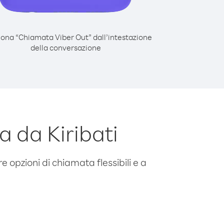
iona “Chiamata Viber Out” dall’intestazione
della conversazione
 da Kiribati
e opzioni di chiamata flessibili e a