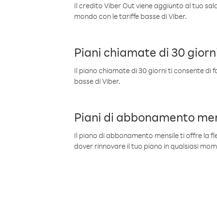
Il credito Viber Out viene aggiunto al tuo sa
mondo con le tariffe basse di Viber.
Piani chiamate di 30 giorn
Il piano chiamate di 30 giorni ti consente di f
basse di Viber.
Piani di abbonamento men
Il piano di abbonamento mensile ti offre la fles
dover rinnovare il tuo piano in qualsiasi mo