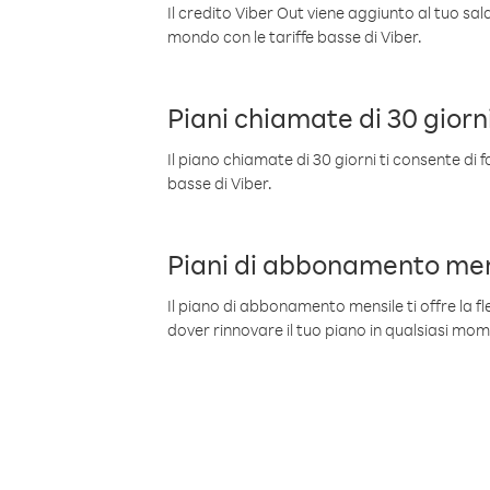
Il credito Viber Out viene aggiunto al tuo sa
mondo con le tariffe basse di Viber.
Piani chiamate di 30 giorn
Il piano chiamate di 30 giorni ti consente di f
basse di Viber.
Piani di abbonamento men
Il piano di abbonamento mensile ti offre la fles
dover rinnovare il tuo piano in qualsiasi mo