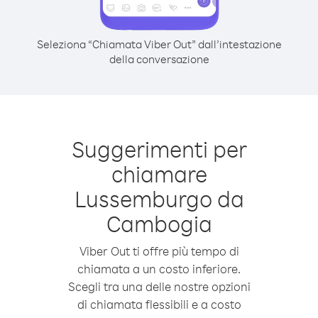
Seleziona “Chiamata Viber Out” dall’intestazione
della conversazione
Suggerimenti per
chiamare
Lussemburgo da
Cambogia
Viber Out ti offre più tempo di
chiamata a un costo inferiore.
Scegli tra una delle nostre opzioni
di chiamata flessibili e a costo