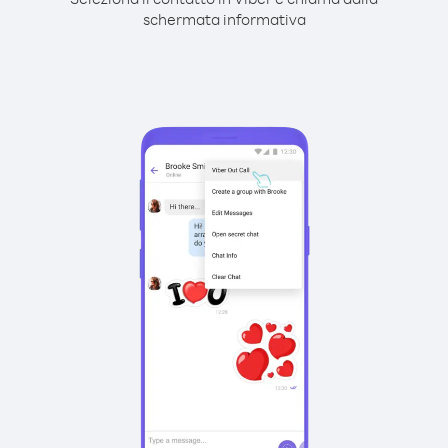
schermata informativa