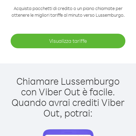
Acquista pacchetti di credito o un piano chiamate per
ottenere le migliori tariffe al minuto verso Lussemburgo.
Visualizza tariffe
Chiamare Lussemburgo
con Viber Out è facile.
Quando avrai crediti Viber
Out, potrai: