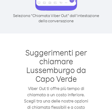
Seleziona “Chiamata Viber Out” dall’intestazione
della conversazione
Suggerimenti per
chiamare
Lussemburgo da
Capo Verde
Viber Out ti offre più tempo di
chiamata a un costo inferiore.
Scegli tra una delle nostre opzioni
di chiamata flessibili e a costo