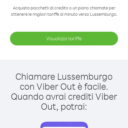
Acquista pacchetti di credito o un piano chiamate per
ottenere le migliori tariffe al minuto verso Lussemburgo.
Visualizza tariffe
Chiamare Lussemburgo
con Viber Out è facile.
Quando avrai crediti Viber
Out, potrai: