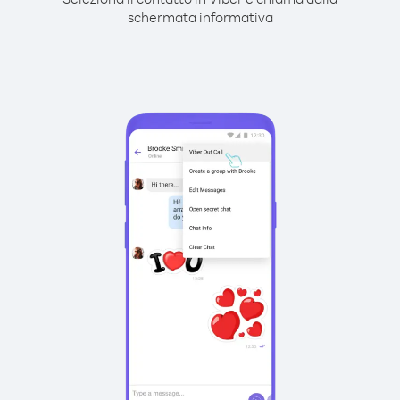
schermata informativa