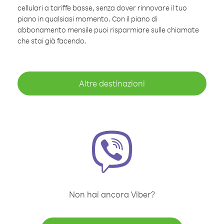
cellulari a tariffe basse, senza dover rinnovare il tuo
piano in qualsiasi momento. Con il piano di
abbonamento mensile puoi risparmiare sulle chiamate
che stai già facendo.
Altre destinazioni
Non hai ancora Viber?