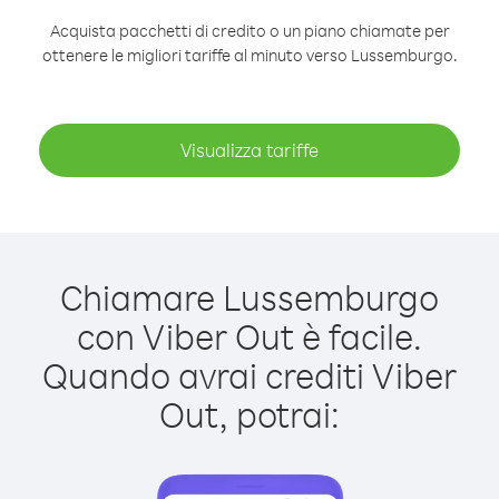
Acquista pacchetti di credito o un piano chiamate per
ottenere le migliori tariffe al minuto verso Lussemburgo.
Visualizza tariffe
Chiamare Lussemburgo
con Viber Out è facile.
Quando avrai crediti Viber
Out, potrai: