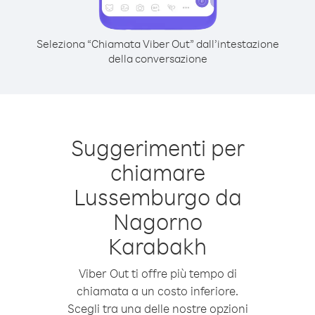
Seleziona “Chiamata Viber Out” dall’intestazione
della conversazione
Suggerimenti per
chiamare
Lussemburgo da
Nagorno
Karabakh
Viber Out ti offre più tempo di
chiamata a un costo inferiore.
Scegli tra una delle nostre opzioni