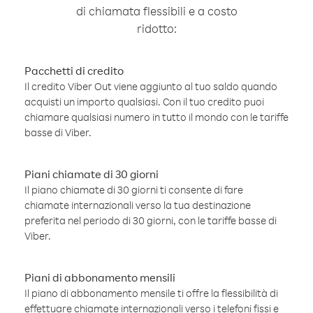
di chiamata flessibili e a costo
ridotto:
Pacchetti di credito
Il credito Viber Out viene aggiunto al tuo saldo quando
acquisti un importo qualsiasi. Con il tuo credito puoi
chiamare qualsiasi numero in tutto il mondo con le tariffe
basse di Viber.
Piani chiamate di 30 giorni
Il piano chiamate di 30 giorni ti consente di fare
chiamate internazionali verso la tua destinazione
preferita nel periodo di 30 giorni, con le tariffe basse di
Viber.
Piani di abbonamento mensili
Il piano di abbonamento mensile ti offre la flessibilità di
effettuare chiamate internazionali verso i telefoni fissi e