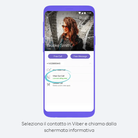
Seleziona il contatto in Viber e chiama dalla
schermata informativa