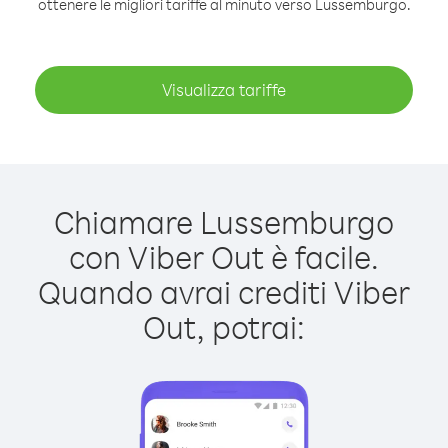
ottenere le migliori tariffe al minuto verso Lussemburgo.
Visualizza tariffe
Chiamare Lussemburgo
con Viber Out è facile.
Quando avrai crediti Viber
Out, potrai: