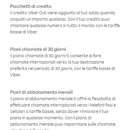
Pacchetti di credito
Il credito Viber Out viene aggiunto al tuo saldo quando
acquisti un importo qualsiasi. Con il tuo credito puoi
chiamare qualsiasi numero in tutto il mondo con le tariffe
basse di Viber.
Piani chiamate di 30 giorni
Il piano chiamate di 30 giorni ti consente di fare
chiamate internazionali verso la tua destinazione
preferita nel periodo di 30 giorni, con le tariffe basse di
Viber.
Piani di abbonamento mensili
Il piano di abbonamento mensile ti offre la flessibilità di
effettuare chiamate internazionali verso i telefoni fissi e
cellulari a tariffe basse, senza dover rinnovare il tuo
piano in qualsiasi momento. Con il piano di
abbonamento mensile puoi risparmiare sulle chiamate