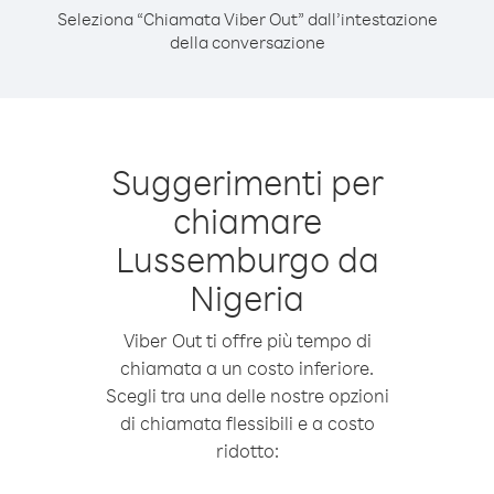
Seleziona “Chiamata Viber Out” dall’intestazione
della conversazione
Suggerimenti per
chiamare
Lussemburgo da
Nigeria
Viber Out ti offre più tempo di
chiamata a un costo inferiore.
Scegli tra una delle nostre opzioni
di chiamata flessibili e a costo
ridotto: