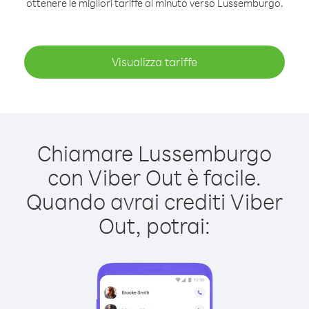
ottenere le migliori tariffe al minuto verso Lussemburgo.
Visualizza tariffe
Chiamare Lussemburgo
con Viber Out è facile.
Quando avrai crediti Viber
Out, potrai: