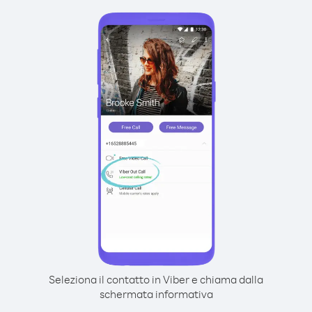
Seleziona il contatto in Viber e chiama dalla
schermata informativa