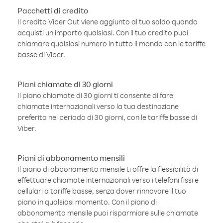
Pacchetti di credito
Il credito Viber Out viene aggiunto al tuo saldo quando
acquisti un importo qualsiasi. Con il tuo credito puoi
chiamare qualsiasi numero in tutto il mondo con le tariffe
basse di Viber.
Piani chiamate di 30 giorni
Il piano chiamate di 30 giorni ti consente di fare
chiamate internazionali verso la tua destinazione
preferita nel periodo di 30 giorni, con le tariffe basse di
Viber.
Piani di abbonamento mensili
Il piano di abbonamento mensile ti offre la flessibilità di
effettuare chiamate internazionali verso i telefoni fissi e
cellulari a tariffe basse, senza dover rinnovare il tuo
piano in qualsiasi momento. Con il piano di
abbonamento mensile puoi risparmiare sulle chiamate