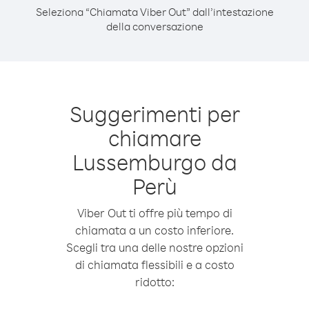
Seleziona “Chiamata Viber Out” dall’intestazione
della conversazione
Suggerimenti per
chiamare
Lussemburgo da
Perù
Viber Out ti offre più tempo di
chiamata a un costo inferiore.
Scegli tra una delle nostre opzioni
di chiamata flessibili e a costo
ridotto: