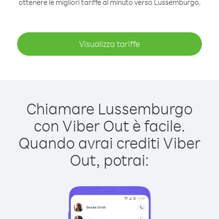
ottenere le migliori tariffe al minuto verso Lussemburgo.
Visualizza tariffe
Chiamare Lussemburgo
con Viber Out è facile.
Quando avrai crediti Viber
Out, potrai: