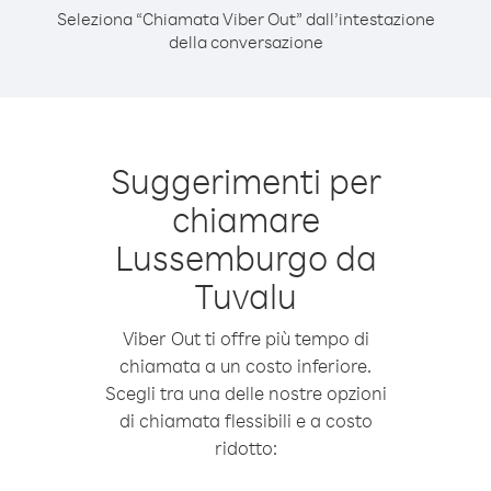
Seleziona “Chiamata Viber Out” dall’intestazione
della conversazione
Suggerimenti per
chiamare
Lussemburgo da
Tuvalu
Viber Out ti offre più tempo di
chiamata a un costo inferiore.
Scegli tra una delle nostre opzioni
di chiamata flessibili e a costo
ridotto: