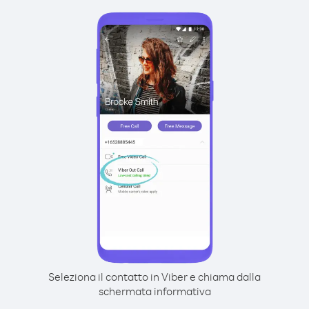
Seleziona il contatto in Viber e chiama dalla
schermata informativa