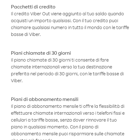
Pacchetti di credito
Il credito Viber Out viene aggiunto al tuo saldo quando
acquisti un importo qualsiasi. Con il tuo credito puoi
chiamare qualsiasi numero in tutto il mondo con le tariffe
basse di Viber.
Piani chiamate di 30 giorni
Il piano chiamate di 30 giorni ti consente di fare
chiamate internazionali verso la tua destinazione
preferita nel periodo di 30 giorni, con le tariffe basse di
Viber.
Piani di abbonamento mensili
Il piano di abbonamento mensile ti offre la flessibilità di
effettuare chiamate internazionali verso i telefoni fissi e
cellulari a tariffe basse, senza dover rinnovare il tuo
piano in qualsiasi momento. Con il piano di
abbonamento mensile puoi risparmiare sulle chiamate