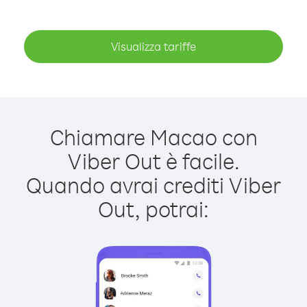
Visualizza tariffe
Chiamare Macao con
Viber Out è facile.
Quando avrai crediti Viber
Out, potrai: