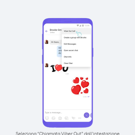
Seleziona “Chiamata Viber Out” dall’intestazione