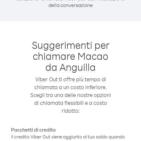
della conversazione
Suggerimenti per
chiamare Macao
da Anguilla
Viber Out ti offre più tempo di
chiamata a un costo inferiore.
Scegli tra una delle nostre opzioni
di chiamata flessibili e a costo
ridotto:
Pacchetti di credito
Il credito Viber Out viene aggiunto al tuo saldo quando