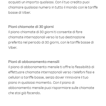
acquisti un importo qualsiasi. Con il tuo credito puoi
chiamare qualsiasi numero in tutto il mondo con le tariffe
basse di Viber.
Piani chiamate di 30 giorni
Il piano chiamate di 30 giorni ti consente di fare
chiamate internazionali verso la tua destinazione
preferita nel periodo di 30 giorni, con le tariffe basse di
Viber.
Piani di abbonamento mensili
Il piano di abbonamento mensile ti offre la flessibilità di
effettuare chiamate internazionali verso i telefoni fissi e
cellulari a tariffe basse, senza dover rinnovare il tuo
piano in qualsiasi momento. Con il piano di
abbonamento mensile puoi risparmiare sulle chiamate
che stai già facendo.