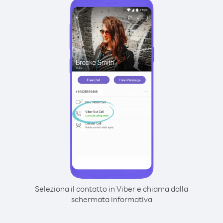
Seleziona il contatto in Viber e chiama dalla
schermata informativa