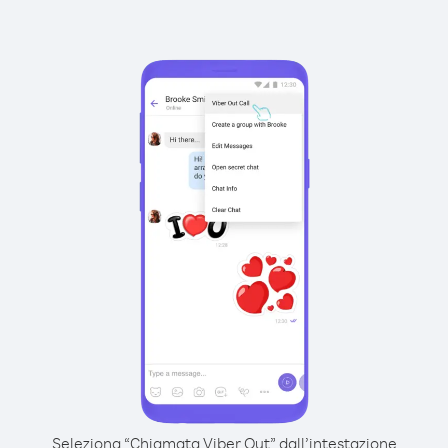
Seleziona “Chiamata Viber Out” dall’intestazione