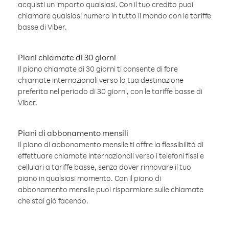
acquisti un importo qualsiasi. Con il tuo credito puoi
chiamare qualsiasi numero in tutto il mondo con le tariffe
basse di Viber.
Piani chiamate di 30 giorni
Il piano chiamate di 30 giorni ti consente di fare
chiamate internazionali verso la tua destinazione
preferita nel periodo di 30 giorni, con le tariffe basse di
Viber.
Piani di abbonamento mensili
Il piano di abbonamento mensile ti offre la flessibilità di
effettuare chiamate internazionali verso i telefoni fissi e
cellulari a tariffe basse, senza dover rinnovare il tuo
piano in qualsiasi momento. Con il piano di
abbonamento mensile puoi risparmiare sulle chiamate
che stai già facendo.