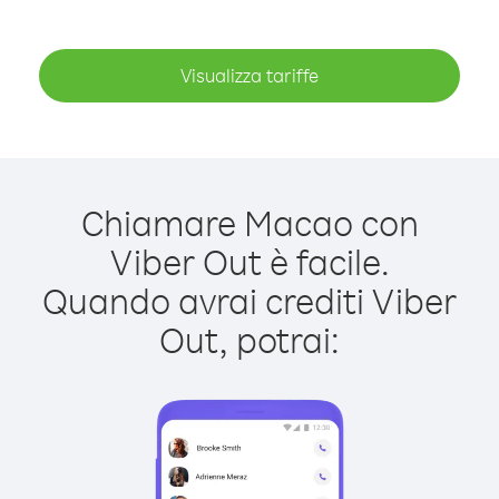
Visualizza tariffe
Chiamare Macao con
Viber Out è facile.
Quando avrai crediti Viber
Out, potrai: