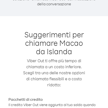
della conversazione
Suggerimenti per
chiamare Macao
da Islanda
Viber Out ti offre più tempo di
chiamata a un costo inferiore.
Scegli tra una delle nostre opzioni
di chiamata flessibili e a costo
ridotto:
Pacchetti di credito
Il credito Viber Out viene aggiunto al tuo saldo quando