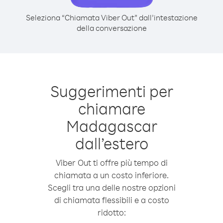
Seleziona “Chiamata Viber Out” dall’intestazione
della conversazione
Suggerimenti per
chiamare
Madagascar
dall’estero
Viber Out ti offre più tempo di
chiamata a un costo inferiore.
Scegli tra una delle nostre opzioni
di chiamata flessibili e a costo
ridotto: