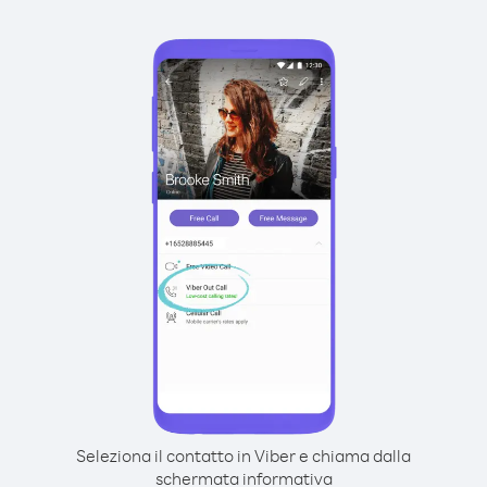
Seleziona il contatto in Viber e chiama dalla
schermata informativa