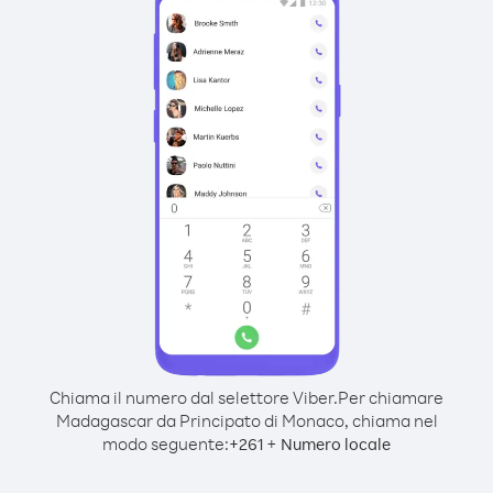
Chiama il numero dal selettore Viber.
Per chiamare
Madagascar da Principato di Monaco, chiama nel
modo seguente:
+
+
261
Numero locale