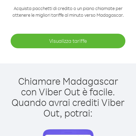
Acquista pacchetti di credito o un piano chiamate per
ottenere le migliori tariffe al minuto verso Madagascar.
Visualizza tariffe
Chiamare Madagascar
con Viber Out è facile.
Quando avrai crediti Viber
Out, potrai: