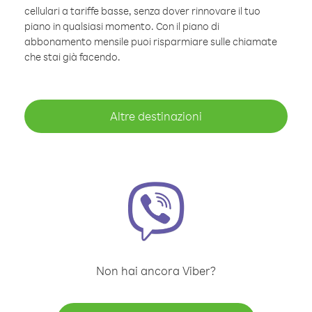
cellulari a tariffe basse, senza dover rinnovare il tuo
piano in qualsiasi momento. Con il piano di
abbonamento mensile puoi risparmiare sulle chiamate
che stai già facendo.
Altre destinazioni
Non hai ancora Viber?