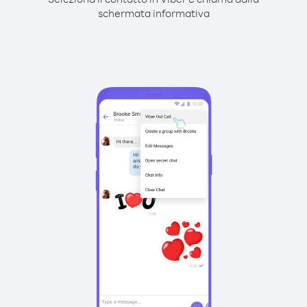
schermata informativa