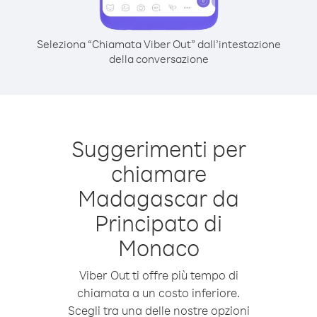
Seleziona “Chiamata Viber Out” dall’intestazione
della conversazione
Suggerimenti per
chiamare
Madagascar da
Principato di
Monaco
Viber Out ti offre più tempo di
chiamata a un costo inferiore.
Scegli tra una delle nostre opzioni