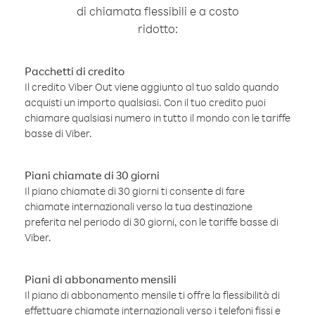
di chiamata flessibili e a costo
ridotto:
Pacchetti di credito
Il credito Viber Out viene aggiunto al tuo saldo quando
acquisti un importo qualsiasi. Con il tuo credito puoi
chiamare qualsiasi numero in tutto il mondo con le tariffe
basse di Viber.
Piani chiamate di 30 giorni
Il piano chiamate di 30 giorni ti consente di fare
chiamate internazionali verso la tua destinazione
preferita nel periodo di 30 giorni, con le tariffe basse di
Viber.
Piani di abbonamento mensili
Il piano di abbonamento mensile ti offre la flessibilità di
effettuare chiamate internazionali verso i telefoni fissi e