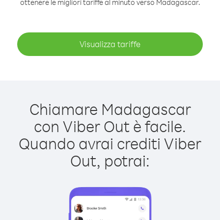
ottenere le migliori tariffe al minuto verso Madagascar.
Visualizza tariffe
Chiamare Madagascar
con Viber Out è facile.
Quando avrai crediti Viber
Out, potrai: