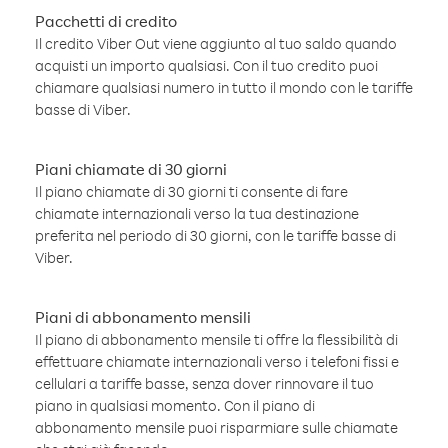
Pacchetti di credito
Il credito Viber Out viene aggiunto al tuo saldo quando
acquisti un importo qualsiasi. Con il tuo credito puoi
chiamare qualsiasi numero in tutto il mondo con le tariffe
basse di Viber.
Piani chiamate di 30 giorni
Il piano chiamate di 30 giorni ti consente di fare
chiamate internazionali verso la tua destinazione
preferita nel periodo di 30 giorni, con le tariffe basse di
Viber.
Piani di abbonamento mensili
Il piano di abbonamento mensile ti offre la flessibilità di
effettuare chiamate internazionali verso i telefoni fissi e
cellulari a tariffe basse, senza dover rinnovare il tuo
piano in qualsiasi momento. Con il piano di
abbonamento mensile puoi risparmiare sulle chiamate