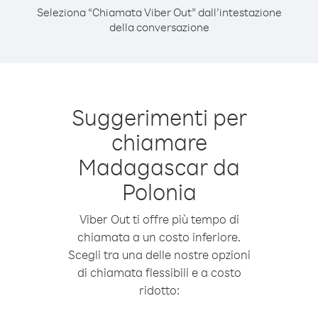
Seleziona “Chiamata Viber Out” dall’intestazione
della conversazione
Suggerimenti per
chiamare
Madagascar da
Polonia
Viber Out ti offre più tempo di
chiamata a un costo inferiore.
Scegli tra una delle nostre opzioni
di chiamata flessibili e a costo
ridotto: