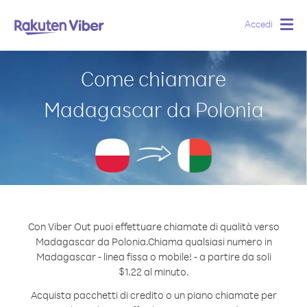
Accedi
Togg
navig
Come chiamare
Madagascar da Polonia
Con Viber Out puoi effettuare chiamate di qualità verso
Madagascar da Polonia.
Chiama qualsiasi numero in
Madagascar - linea fissa o mobile! - a partire da soli
$1.22 al minuto.
Acquista pacchetti di credito o un piano chiamate per