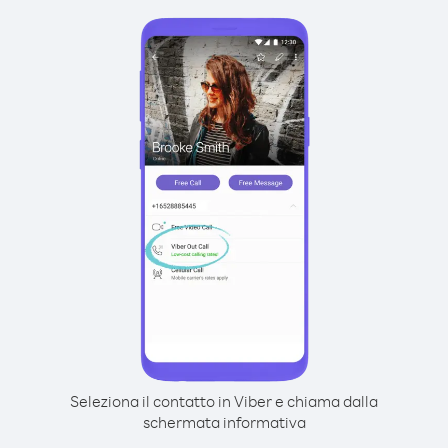
Seleziona il contatto in Viber e chiama dalla
schermata informativa