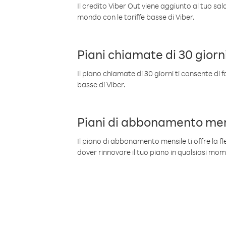
Il credito Viber Out viene aggiunto al tuo sa
mondo con le tariffe basse di Viber.
Piani chiamate di 30 giorn
Il piano chiamate di 30 giorni ti consente di f
basse di Viber.
Piani di abbonamento men
Il piano di abbonamento mensile ti offre la fles
dover rinnovare il tuo piano in qualsiasi mo