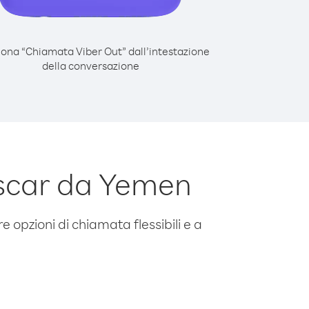
iona “Chiamata Viber Out” dall’intestazione
della conversazione
scar da Yemen
e opzioni di chiamata flessibili e a