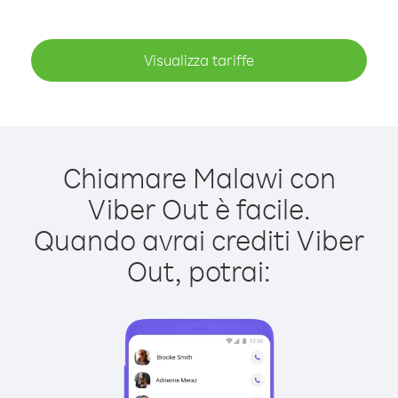
Visualizza tariffe
Chiamare Malawi con
Viber Out è facile.
Quando avrai crediti Viber
Out, potrai: