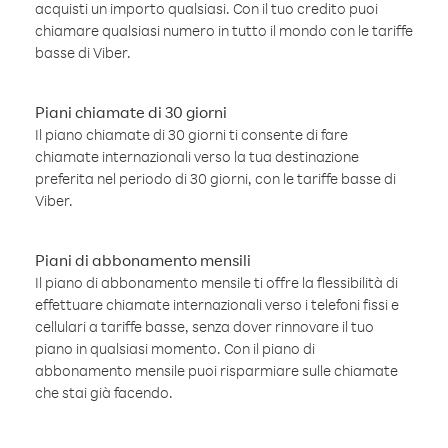
acquisti un importo qualsiasi. Con il tuo credito puoi
chiamare qualsiasi numero in tutto il mondo con le tariffe
basse di Viber.
Piani chiamate di 30 giorni
Il piano chiamate di 30 giorni ti consente di fare
chiamate internazionali verso la tua destinazione
preferita nel periodo di 30 giorni, con le tariffe basse di
Viber.
Piani di abbonamento mensili
Il piano di abbonamento mensile ti offre la flessibilità di
effettuare chiamate internazionali verso i telefoni fissi e
cellulari a tariffe basse, senza dover rinnovare il tuo
piano in qualsiasi momento. Con il piano di
abbonamento mensile puoi risparmiare sulle chiamate
che stai già facendo.