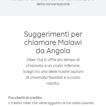
della conversazione
Suggerimenti per
chiamare Malawi
da Angola
Viber Out ti offre più tempo di
chiamata a un costo inferiore.
Scegli tra una delle nostre opzioni
di chiamata flessibili e a costo
ridotto:
Pacchetti di credito
Il credito Viber Out viene aggiunto al tuo saldo quando