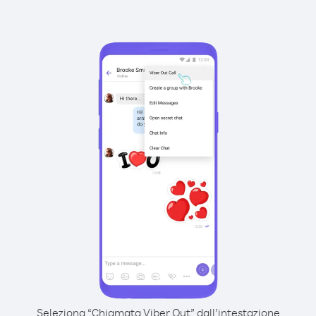
Seleziona “Chiamata Viber Out” dall’intestazione