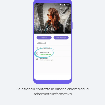
Seleziona il contatto in Viber e chiama dalla
schermata informativa