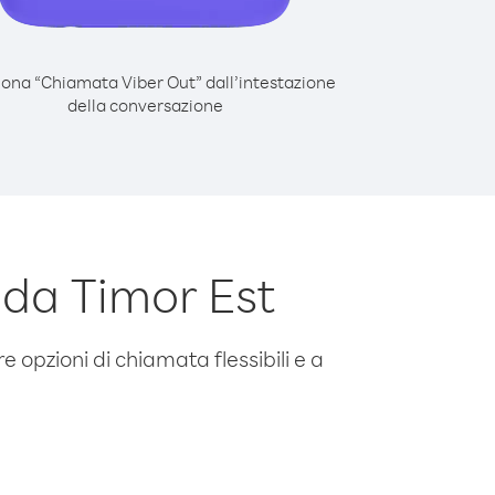
iona “Chiamata Viber Out” dall’intestazione
della conversazione
da Timor Est
e opzioni di chiamata flessibili e a