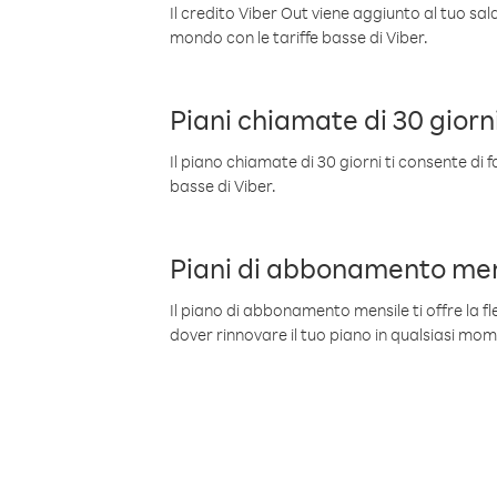
Il credito Viber Out viene aggiunto al tuo sa
mondo con le tariffe basse di Viber.
Piani chiamate di 30 giorn
Il piano chiamate di 30 giorni ti consente di f
basse di Viber.
Piani di abbonamento men
Il piano di abbonamento mensile ti offre la fles
dover rinnovare il tuo piano in qualsiasi mo