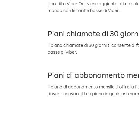
Il credito Viber Out viene aggiunto al tuo sa
mondo con le tariffe basse di Viber.
Piani chiamate di 30 giorn
Il piano chiamate di 30 giorni ti consente di f
basse di Viber.
Piani di abbonamento men
Il piano di abbonamento mensile ti offre la fles
dover rinnovare il tuo piano in qualsiasi mo