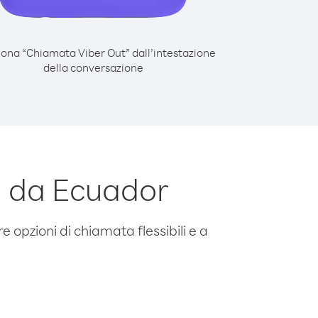
iona “Chiamata Viber Out” dall’intestazione
della conversazione
i da Ecuador
e opzioni di chiamata flessibili e a