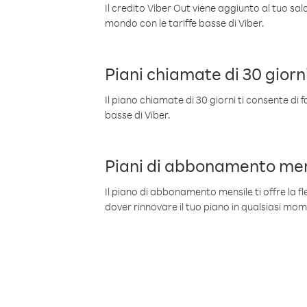
Il credito Viber Out viene aggiunto al tuo sa
mondo con le tariffe basse di Viber.
Piani chiamate di 30 giorn
Il piano chiamate di 30 giorni ti consente di f
basse di Viber.
Piani di abbonamento men
Il piano di abbonamento mensile ti offre la fles
dover rinnovare il tuo piano in qualsiasi mo