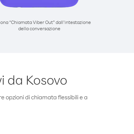
iona “Chiamata Viber Out” dall’intestazione
della conversazione
i da Kosovo
e opzioni di chiamata flessibili e a