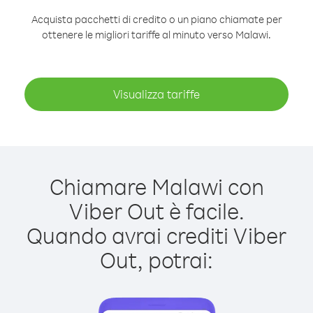
Acquista pacchetti di credito o un piano chiamate per
ottenere le migliori tariffe al minuto verso Malawi.
Visualizza tariffe
Chiamare Malawi con
Viber Out è facile.
Quando avrai crediti Viber
Out, potrai: