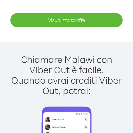
Visualizza tariffe
Chiamare Malawi con
Viber Out è facile.
Quando avrai crediti Viber
Out, potrai: