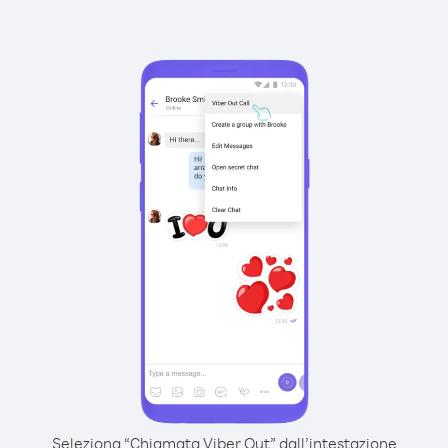
Seleziona “Chiamata Viber Out” dall’intestazione