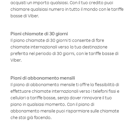
acquisti un importo qualsiasi. Con il tuo credito puoi
chiamare qualsiasi numero in tutto il mondo con le tariffe
basse di Viber.
Piani chiamate di 30 giorni
Il piano chiamate di 30 giorni ti consente di fare
chiamate internazionali verso la tua destinazione
preferita nel periodo di 30 giorni, con le tariffe basse di
Viber.
Piani di abbonamento mensili
Il piano di abbonamento mensile ti offre la flessibilità di
effettuare chiamate internazionali verso i telefoni fissi e
cellulari a tariffe basse, senza dover rinnovare il tuo
piano in qualsiasi momento. Con il piano di
abbonamento mensile puoi risparmiare sulle chiamate
che stai già facendo.