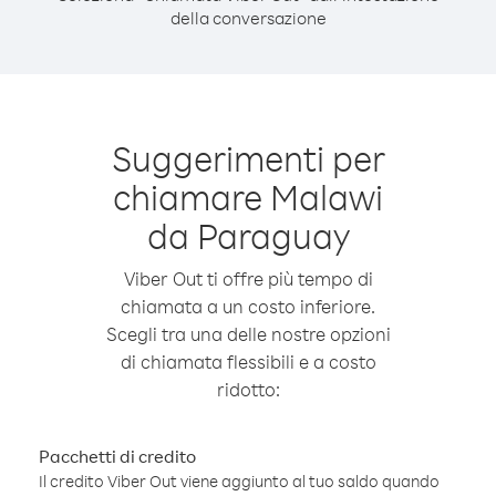
della conversazione
Suggerimenti per
chiamare Malawi
da Paraguay
Viber Out ti offre più tempo di
chiamata a un costo inferiore.
Scegli tra una delle nostre opzioni
di chiamata flessibili e a costo
ridotto:
Pacchetti di credito
Il credito Viber Out viene aggiunto al tuo saldo quando