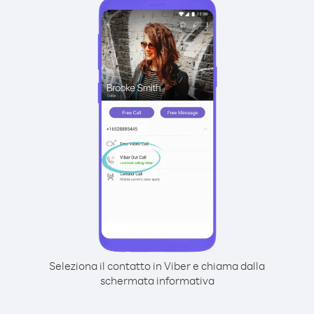
Seleziona il contatto in Viber e chiama dalla
schermata informativa