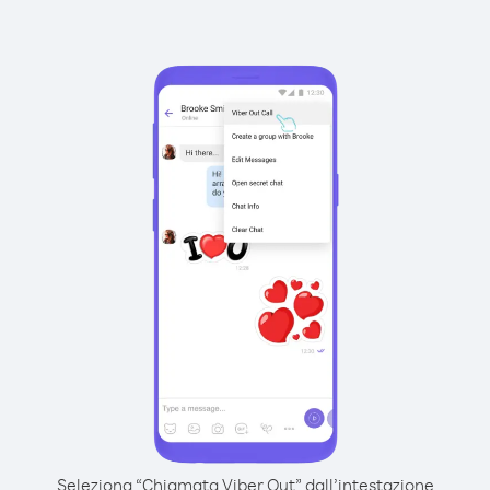
Seleziona “Chiamata Viber Out” dall’intestazione