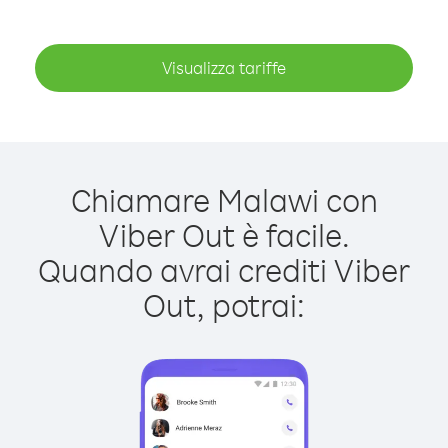
Visualizza tariffe
Chiamare Malawi con
Viber Out è facile.
Quando avrai crediti Viber
Out, potrai: