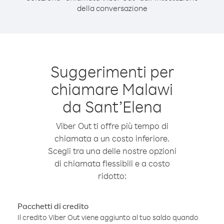
della conversazione
Suggerimenti per
chiamare Malawi
da Sant’Elena
Viber Out ti offre più tempo di
chiamata a un costo inferiore.
Scegli tra una delle nostre opzioni
di chiamata flessibili e a costo
ridotto:
Pacchetti di credito
Il credito Viber Out viene aggiunto al tuo saldo quando