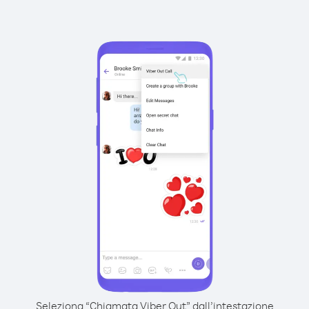
Seleziona “Chiamata Viber Out” dall’intestazione