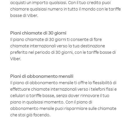
acquisti un importo qualsiasi. Con il tuo credito puoi
chiamare qualsiasi numero in tutto il mondo con le tariffe
basse di Viber.
Piani chiamate di 30 giorni
Il piano chiamate di 30 giorni ti consente di fare
chiamate internazionali verso la tua destinazione
preferita nel periodo di 30 giorni, con le tariffe basse di
Viber.
Piani di abbonamento mensili
Il piano di abbonamento mensile ti offre la flessibilità di
effettuare chiamate internazionali verso i telefoni fissi e
cellulari a tariffe basse, senza dover rinnovare il tuo
piano in qualsiasi momento. Con il piano di
abbonamento mensile puoi risparmiare sulle chiamate
che stai già facendo.