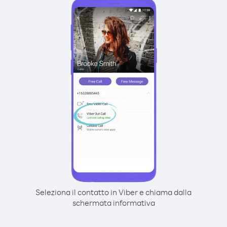
Seleziona il contatto in Viber e chiama dalla
schermata informativa