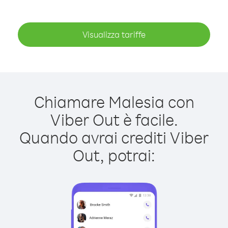
Visualizza tariffe
Chiamare Malesia con
Viber Out è facile.
Quando avrai crediti Viber
Out, potrai: