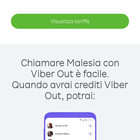
Visualizza tariffe
Chiamare Malesia con
Viber Out è facile.
Quando avrai crediti Viber
Out, potrai: