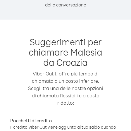
della conversazione
Suggerimenti per
chiamare Malesia
da Croazia
Viber Out ti offre più tempo di
chiamata a un costo inferiore.
Scegli tra una delle nostre opzioni
di chiamata flessibili e a costo
ridotto:
Pacchetti di credito
Il credito Viber Out viene aggiunto al tuo saldo quando