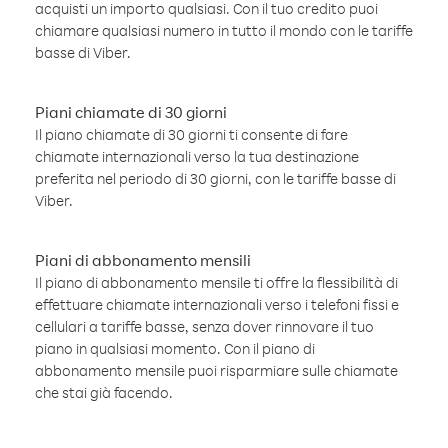
acquisti un importo qualsiasi. Con il tuo credito puoi
chiamare qualsiasi numero in tutto il mondo con le tariffe
basse di Viber.
Piani chiamate di 30 giorni
Il piano chiamate di 30 giorni ti consente di fare
chiamate internazionali verso la tua destinazione
preferita nel periodo di 30 giorni, con le tariffe basse di
Viber.
Piani di abbonamento mensili
Il piano di abbonamento mensile ti offre la flessibilità di
effettuare chiamate internazionali verso i telefoni fissi e
cellulari a tariffe basse, senza dover rinnovare il tuo
piano in qualsiasi momento. Con il piano di
abbonamento mensile puoi risparmiare sulle chiamate
che stai già facendo.