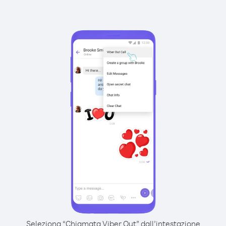
Seleziona “Chiamata Viber Out” dall’intestazione