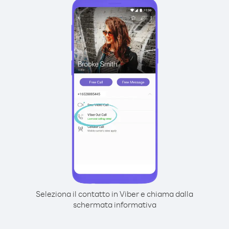
Seleziona il contatto in Viber e chiama dalla
schermata informativa