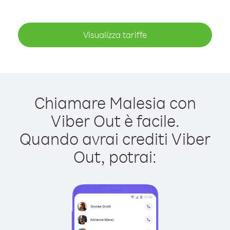
Visualizza tariffe
Chiamare Malesia con
Viber Out è facile.
Quando avrai crediti Viber
Out, potrai: