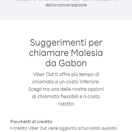
della conversazione
Suggerimenti per
chiamare Malesia
da Gabon
Viber Out ti offre più tempo di
chiamata a un costo inferiore.
Scegli tra una delle nostre opzioni
di chiamata flessibili e a costo
ridotto:
Pacchetti di credito
Il credito Viber Out viene aggiunto al tuo saldo quando