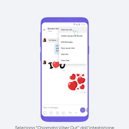
Seleziona “Chiamata Viber Out” dall’intestazione