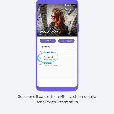
Seleziona il contatto in Viber e chiama dalla
schermata informativa