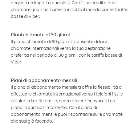
acquisti un importo qualsiasi. Con il tuo credito puoi
chiamare qualsiasi numero in tutto il mondo con le tariffe
basse di Viber.
Piani chiamate di 30 giorni
Il piano chiamate di 30 giorni ti consente di fare
chiamate internazionali verso la tua destinazione
preferita nel periodo di 30 giorni, con le tariffe basse di
Viber.
Piani di abbonamento mensili
Il piano di abbonamento mensile ti offre la flessibilità di
effettuare chiamate internazionali verso i telefoni fissi e
cellulari a tariffe basse, senza dover rinnovare il tuo
piano in qualsiasi momento. Con il piano di
abbonamento mensile puoi risparmiare sulle chiamate
che stai già facendo.