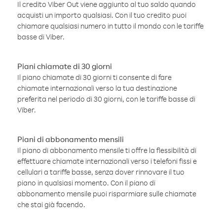
Il credito Viber Out viene aggiunto al tuo saldo quando
acquisti un importo qualsiasi. Con il tuo credito puoi
chiamare qualsiasi numero in tutto il mondo con le tariffe
basse di Viber.
Piani chiamate di 30 giorni
Il piano chiamate di 30 giorni ti consente di fare
chiamate internazionali verso la tua destinazione
preferita nel periodo di 30 giorni, con le tariffe basse di
Viber.
Piani di abbonamento mensili
Il piano di abbonamento mensile ti offre la flessibilità di
effettuare chiamate internazionali verso i telefoni fissi e
cellulari a tariffe basse, senza dover rinnovare il tuo
piano in qualsiasi momento. Con il piano di
abbonamento mensile puoi risparmiare sulle chiamate
che stai già facendo.