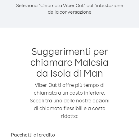
Seleziona “Chiamata Viber Out” dall’intestazione
della conversazione
Suggerimenti per
chiamare Malesia
da Isola di Man
Viber Out ti offre più tempo di
chiamata a un costo inferiore.
Scegli tra una delle nostre opzioni
di chiamata flessibili e a costo
ridotto:
Pacchetti di credito