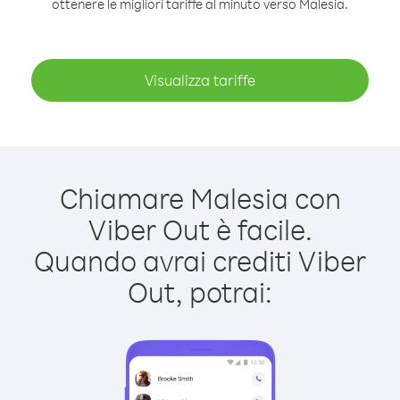
ottenere le migliori tariffe al minuto verso Malesia.
Visualizza tariffe
Chiamare Malesia con
Viber Out è facile.
Quando avrai crediti Viber
Out, potrai: