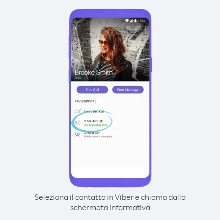
Seleziona il contatto in Viber e chiama dalla
schermata informativa