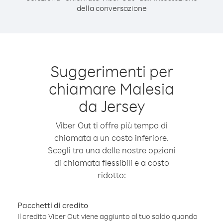
della conversazione
Suggerimenti per
chiamare Malesia
da Jersey
Viber Out ti offre più tempo di
chiamata a un costo inferiore.
Scegli tra una delle nostre opzioni
di chiamata flessibili e a costo
ridotto:
Pacchetti di credito
Il credito Viber Out viene aggiunto al tuo saldo quando