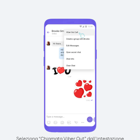
Seleziona “Chiamata Viber Out” dall’intestazione