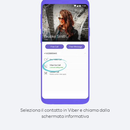
Seleziona il contatto in Viber e chiama dalla
schermata informativa