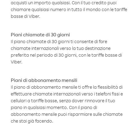
acquisti un importo qualsiasi. Con il tuo credito puoi
chiamare qualsiasi numero in tutto il mondo con le tariffe
basse di Viber.
Piani chiamate di 30 giorni
Il piano chiamate di 30 giorni ti consente di fare
chiamate internazionali verso la tua destinazione
preferita nel periodo di 30 giorni, con le tariffe basse di
Viber.
Piani di abbonamento mensili
Il piano di abbonamento mensile ti offre la flessibilità di
effettuare chiamate internazionali verso i telefoni fissi e
cellulari a tariffe basse, senza dover rinnovare il tuo
piano in qualsiasi momento. Con il piano di
abbonamento mensile puoi risparmiare sulle chiamate
che stai già facendo.