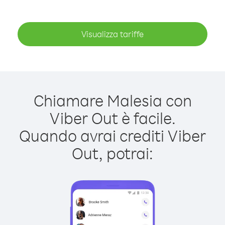
Visualizza tariffe
Chiamare Malesia con
Viber Out è facile.
Quando avrai crediti Viber
Out, potrai: