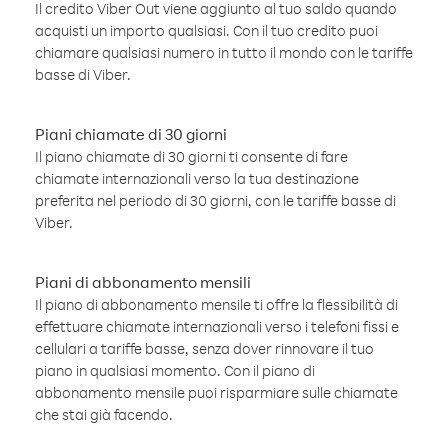
Il credito Viber Out viene aggiunto al tuo saldo quando
acquisti un importo qualsiasi. Con il tuo credito puoi
chiamare qualsiasi numero in tutto il mondo con le tariffe
basse di Viber.
Piani chiamate di 30 giorni
Il piano chiamate di 30 giorni ti consente di fare
chiamate internazionali verso la tua destinazione
preferita nel periodo di 30 giorni, con le tariffe basse di
Viber.
Piani di abbonamento mensili
Il piano di abbonamento mensile ti offre la flessibilità di
effettuare chiamate internazionali verso i telefoni fissi e
cellulari a tariffe basse, senza dover rinnovare il tuo
piano in qualsiasi momento. Con il piano di
abbonamento mensile puoi risparmiare sulle chiamate
che stai già facendo.