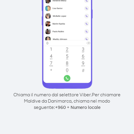
Chiama il numero dal selettore Viber.
Per chiamare
Maldive da Danimarca, chiama nel modo
seguente:
+
+
960
Numero locale