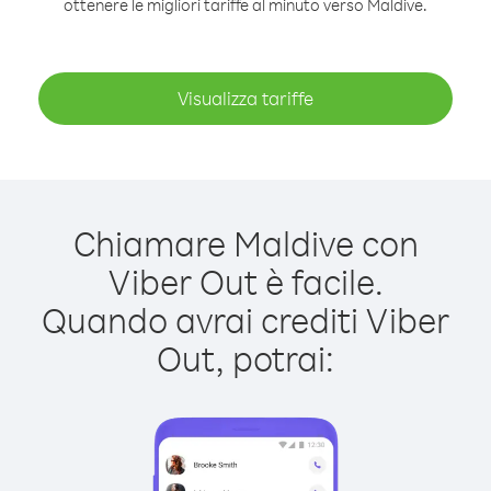
ottenere le migliori tariffe al minuto verso Maldive.
Visualizza tariffe
Chiamare Maldive con
Viber Out è facile.
Quando avrai crediti Viber
Out, potrai: