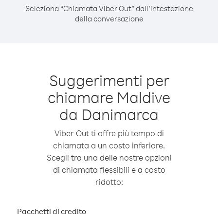
Seleziona “Chiamata Viber Out” dall’intestazione
della conversazione
Suggerimenti per
chiamare Maldive
da Danimarca
Viber Out ti offre più tempo di
chiamata a un costo inferiore.
Scegli tra una delle nostre opzioni
di chiamata flessibili e a costo
ridotto:
Pacchetti di credito