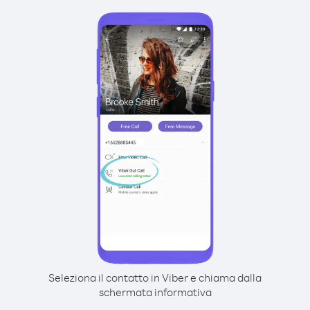
Seleziona il contatto in Viber e chiama dalla
schermata informativa