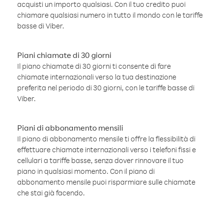
acquisti un importo qualsiasi. Con il tuo credito puoi
chiamare qualsiasi numero in tutto il mondo con le tariffe
basse di Viber.
Piani chiamate di 30 giorni
Il piano chiamate di 30 giorni ti consente di fare
chiamate internazionali verso la tua destinazione
preferita nel periodo di 30 giorni, con le tariffe basse di
Viber.
Piani di abbonamento mensili
Il piano di abbonamento mensile ti offre la flessibilità di
effettuare chiamate internazionali verso i telefoni fissi e
cellulari a tariffe basse, senza dover rinnovare il tuo
piano in qualsiasi momento. Con il piano di
abbonamento mensile puoi risparmiare sulle chiamate
che stai già facendo.