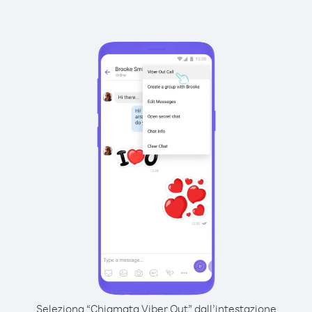
Seleziona “Chiamata Viber Out” dall’intestazione