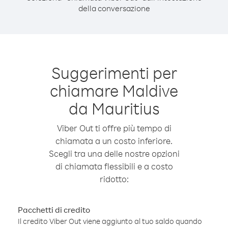
della conversazione
Suggerimenti per
chiamare Maldive
da Mauritius
Viber Out ti offre più tempo di
chiamata a un costo inferiore.
Scegli tra una delle nostre opzioni
di chiamata flessibili e a costo
ridotto:
Pacchetti di credito
Il credito Viber Out viene aggiunto al tuo saldo quando