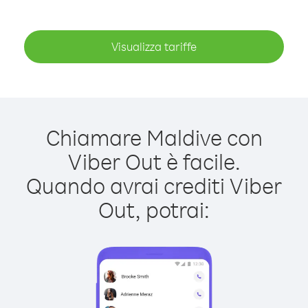
Visualizza tariffe
Chiamare Maldive con
Viber Out è facile.
Quando avrai crediti Viber
Out, potrai: