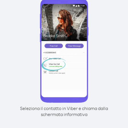
Seleziona il contatto in Viber e chiama dalla
schermata informativa