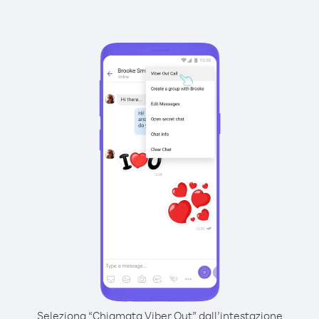
Seleziona “Chiamata Viber Out” dall’intestazione