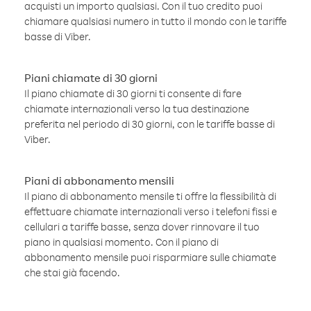
acquisti un importo qualsiasi. Con il tuo credito puoi
chiamare qualsiasi numero in tutto il mondo con le tariffe
basse di Viber.
Piani chiamate di 30 giorni
Il piano chiamate di 30 giorni ti consente di fare
chiamate internazionali verso la tua destinazione
preferita nel periodo di 30 giorni, con le tariffe basse di
Viber.
Piani di abbonamento mensili
Il piano di abbonamento mensile ti offre la flessibilità di
effettuare chiamate internazionali verso i telefoni fissi e
cellulari a tariffe basse, senza dover rinnovare il tuo
piano in qualsiasi momento. Con il piano di
abbonamento mensile puoi risparmiare sulle chiamate
che stai già facendo.