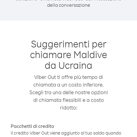
della conversazione
Suggerimenti per
chiamare Maldive
da Ucraina
Viber Out ti offre più tempo di
chiamata a un costo inferiore.
Scegli tra una delle nostre opzioni
di chiamata flessibili e a costo
ridotto:
Pacchetti di credito
Il credito Viber Out viene aggiunto al tuo saldo quando