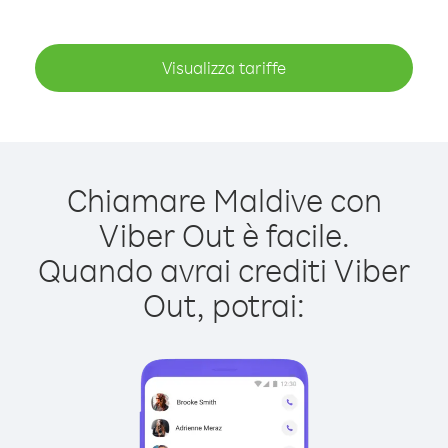
Visualizza tariffe
Chiamare Maldive con
Viber Out è facile.
Quando avrai crediti Viber
Out, potrai: