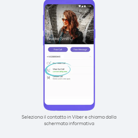
Seleziona il contatto in Viber e chiama dalla
schermata informativa