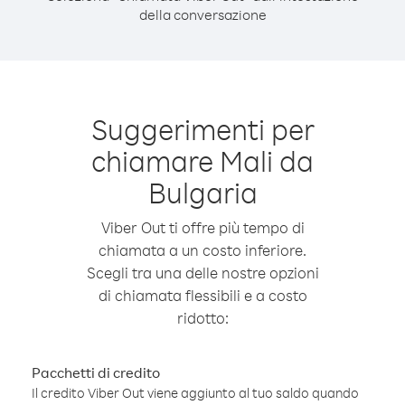
della conversazione
Suggerimenti per
chiamare Mali da
Bulgaria
Viber Out ti offre più tempo di
chiamata a un costo inferiore.
Scegli tra una delle nostre opzioni
di chiamata flessibili e a costo
ridotto:
Pacchetti di credito
Il credito Viber Out viene aggiunto al tuo saldo quando