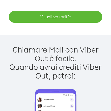
Visualizza tariffe
Chiamare Mali con Viber
Out è facile.
Quando avrai crediti Viber
Out, potrai: