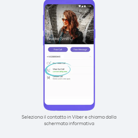
Seleziona il contatto in Viber e chiama dalla
schermata informativa