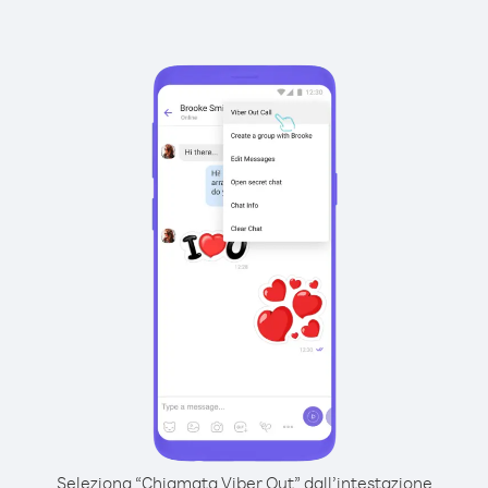
Seleziona “Chiamata Viber Out” dall’intestazione