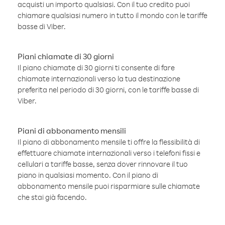
acquisti un importo qualsiasi. Con il tuo credito puoi
chiamare qualsiasi numero in tutto il mondo con le tariffe
basse di Viber.
Piani chiamate di 30 giorni
Il piano chiamate di 30 giorni ti consente di fare
chiamate internazionali verso la tua destinazione
preferita nel periodo di 30 giorni, con le tariffe basse di
Viber.
Piani di abbonamento mensili
Il piano di abbonamento mensile ti offre la flessibilità di
effettuare chiamate internazionali verso i telefoni fissi e
cellulari a tariffe basse, senza dover rinnovare il tuo
piano in qualsiasi momento. Con il piano di
abbonamento mensile puoi risparmiare sulle chiamate
che stai già facendo.