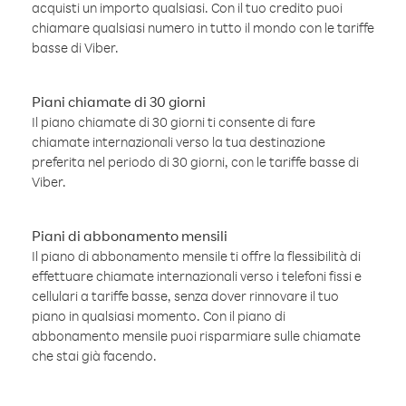
acquisti un importo qualsiasi. Con il tuo credito puoi
chiamare qualsiasi numero in tutto il mondo con le tariffe
basse di Viber.
Piani chiamate di 30 giorni
Il piano chiamate di 30 giorni ti consente di fare
chiamate internazionali verso la tua destinazione
preferita nel periodo di 30 giorni, con le tariffe basse di
Viber.
Piani di abbonamento mensili
Il piano di abbonamento mensile ti offre la flessibilità di
effettuare chiamate internazionali verso i telefoni fissi e
cellulari a tariffe basse, senza dover rinnovare il tuo
piano in qualsiasi momento. Con il piano di
abbonamento mensile puoi risparmiare sulle chiamate
che stai già facendo.