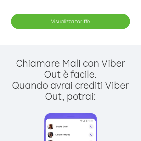
Visualizza tariffe
Chiamare Mali con Viber
Out è facile.
Quando avrai crediti Viber
Out, potrai: