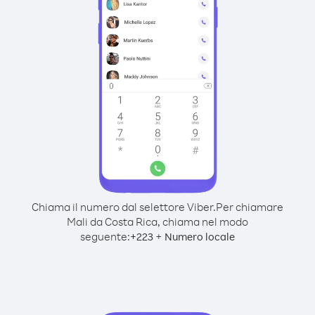
Chiama il numero dal selettore Viber.
Per chiamare
Mali da Costa Rica, chiama nel modo
seguente:
+
+
223
Numero locale