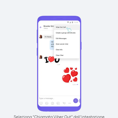
Seleziona “Chiamata Viber Out” dall’intestazione