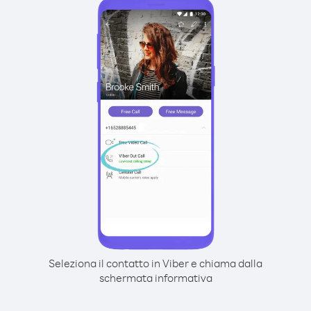
Seleziona il contatto in Viber e chiama dalla
schermata informativa