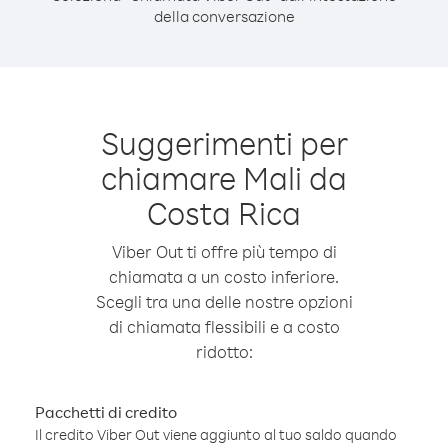
della conversazione
Suggerimenti per
chiamare Mali da
Costa Rica
Viber Out ti offre più tempo di
chiamata a un costo inferiore.
Scegli tra una delle nostre opzioni
di chiamata flessibili e a costo
ridotto:
Pacchetti di credito
Il credito Viber Out viene aggiunto al tuo saldo quando