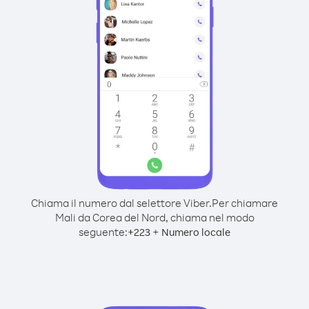
Chiama il numero dal selettore Viber.
Per chiamare
Mali da Corea del Nord, chiama nel modo
seguente:
+
+
223
Numero locale