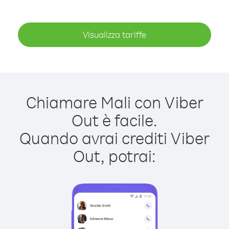
Visualizza tariffe
Chiamare Mali con Viber
Out è facile.
Quando avrai crediti Viber
Out, potrai: