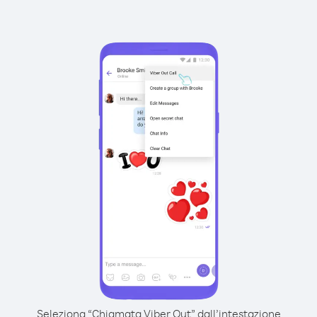
Seleziona “Chiamata Viber Out” dall’intestazione