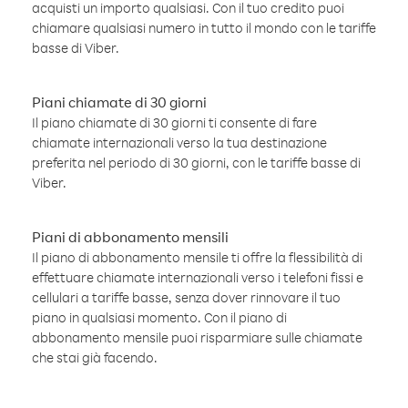
acquisti un importo qualsiasi. Con il tuo credito puoi
chiamare qualsiasi numero in tutto il mondo con le tariffe
basse di Viber.
Piani chiamate di 30 giorni
Il piano chiamate di 30 giorni ti consente di fare
chiamate internazionali verso la tua destinazione
preferita nel periodo di 30 giorni, con le tariffe basse di
Viber.
Piani di abbonamento mensili
Il piano di abbonamento mensile ti offre la flessibilità di
effettuare chiamate internazionali verso i telefoni fissi e
cellulari a tariffe basse, senza dover rinnovare il tuo
piano in qualsiasi momento. Con il piano di
abbonamento mensile puoi risparmiare sulle chiamate
che stai già facendo.