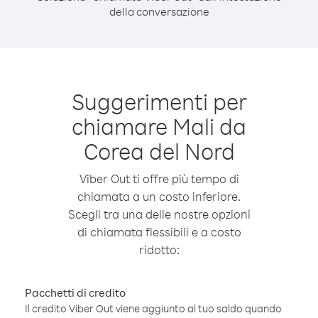
della conversazione
Suggerimenti per
chiamare Mali da
Corea del Nord
Viber Out ti offre più tempo di
chiamata a un costo inferiore.
Scegli tra una delle nostre opzioni
di chiamata flessibili e a costo
ridotto:
Pacchetti di credito
Il credito Viber Out viene aggiunto al tuo saldo quando