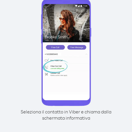
Seleziona il contatto in Viber e chiama dalla
schermata informativa