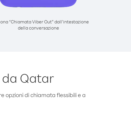
iona “Chiamata Viber Out” dall’intestazione
della conversazione
 da Qatar
e opzioni di chiamata flessibili e a