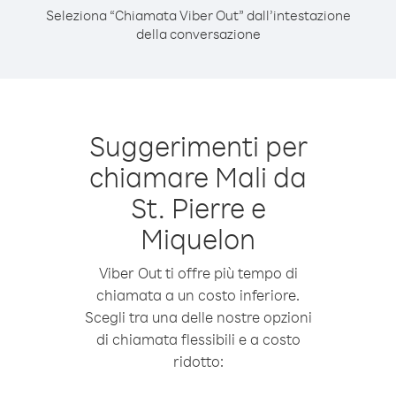
Seleziona “Chiamata Viber Out” dall’intestazione
della conversazione
Suggerimenti per
chiamare Mali da
St. Pierre e
Miquelon
Viber Out ti offre più tempo di
chiamata a un costo inferiore.
Scegli tra una delle nostre opzioni
di chiamata flessibili e a costo
ridotto: