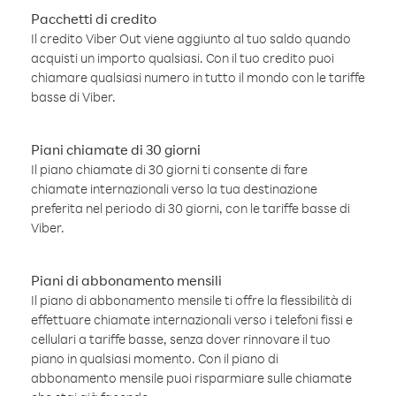
Pacchetti di credito
Il credito Viber Out viene aggiunto al tuo saldo quando
acquisti un importo qualsiasi. Con il tuo credito puoi
chiamare qualsiasi numero in tutto il mondo con le tariffe
basse di Viber.
Piani chiamate di 30 giorni
Il piano chiamate di 30 giorni ti consente di fare
chiamate internazionali verso la tua destinazione
preferita nel periodo di 30 giorni, con le tariffe basse di
Viber.
Piani di abbonamento mensili
Il piano di abbonamento mensile ti offre la flessibilità di
effettuare chiamate internazionali verso i telefoni fissi e
cellulari a tariffe basse, senza dover rinnovare il tuo
piano in qualsiasi momento. Con il piano di
abbonamento mensile puoi risparmiare sulle chiamate