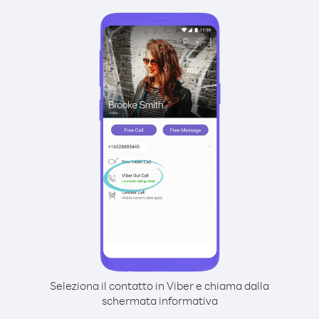
Seleziona il contatto in Viber e chiama dalla
schermata informativa