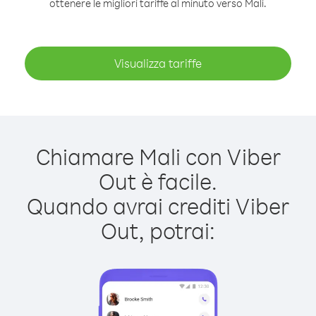
ottenere le migliori tariffe al minuto verso Mali.
Visualizza tariffe
Chiamare Mali con Viber
Out è facile.
Quando avrai crediti Viber
Out, potrai: