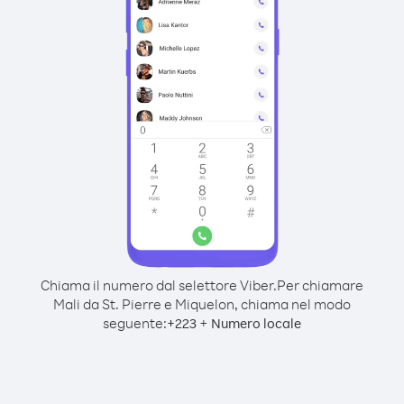
Chiama il numero dal selettore Viber.
Per chiamare
Mali da St. Pierre e Miquelon, chiama nel modo
seguente:
+
+
223
Numero locale