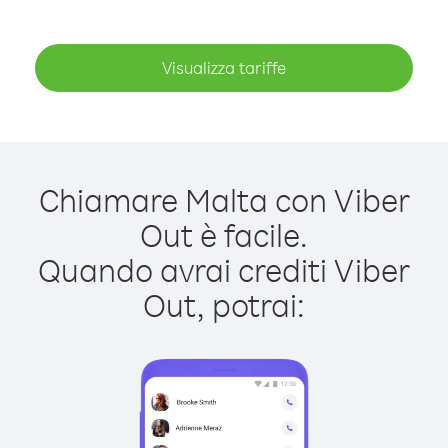
Visualizza tariffe
Chiamare Malta con Viber
Out è facile.
Quando avrai crediti Viber
Out, potrai: