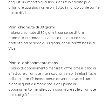
acquisti un importo qualsiasi. Con il tuo credito puoi
chiamare qualsiasi numero in tutto il mondo con le tariffe
basse di Viber.
Piani chiamate di 30 giorni
Il piano chiamate di 30 giorni ti consente di fare
chiamate internazionali verso la tua destinazione
preferita nel periodo di 30 giorni, con le tariffe basse di
Viber.
Piani di abbonamento mensili
Il piano di abbonamento mensile ti offre la flessibilità di
effettuare chiamate internazionali verso i telefoni fissi e
cellulari a tariffe basse, senza dover rinnovare il tuo
piano in qualsiasi momento. Con il piano di
abbonamento mensile puoi risparmiare sulle chiamate
che stai già facendo.