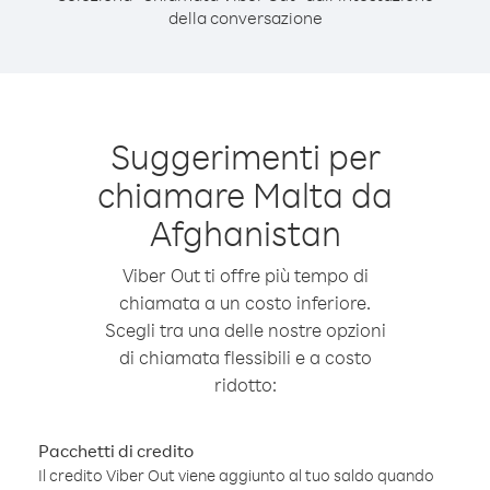
della conversazione
Suggerimenti per
chiamare Malta da
Afghanistan
Viber Out ti offre più tempo di
chiamata a un costo inferiore.
Scegli tra una delle nostre opzioni
di chiamata flessibili e a costo
ridotto:
Pacchetti di credito
Il credito Viber Out viene aggiunto al tuo saldo quando