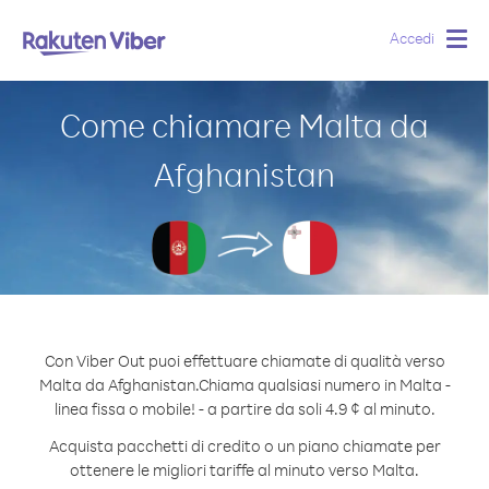
Accedi
Togg
navig
Come chiamare Malta da
Afghanistan
Con Viber Out puoi effettuare chiamate di qualità verso
Malta da Afghanistan.
Chiama qualsiasi numero in Malta -
linea fissa o mobile! - a partire da soli 4.9 ¢ al minuto.
Acquista pacchetti di credito o un piano chiamate per
ottenere le migliori tariffe al minuto verso Malta.