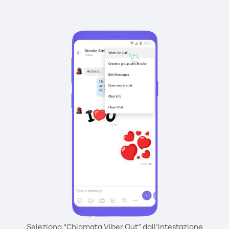
Seleziona “Chiamata Viber Out” dall’intestazione