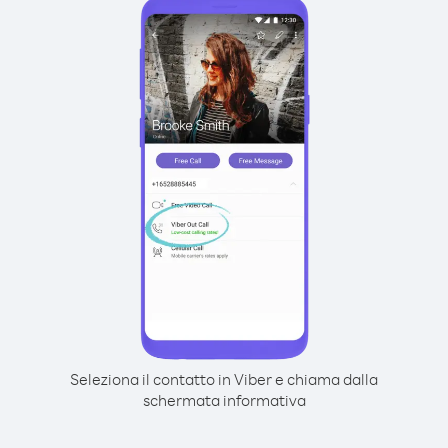
Seleziona il contatto in Viber e chiama dalla
schermata informativa