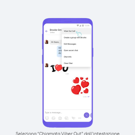
Seleziona “Chiamata Viber Out” dall’intestazione