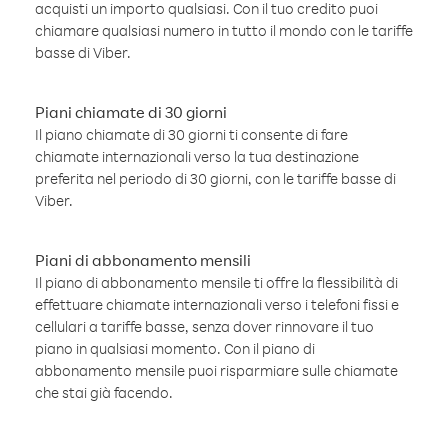
acquisti un importo qualsiasi. Con il tuo credito puoi
chiamare qualsiasi numero in tutto il mondo con le tariffe
basse di Viber.
Piani chiamate di 30 giorni
Il piano chiamate di 30 giorni ti consente di fare
chiamate internazionali verso la tua destinazione
preferita nel periodo di 30 giorni, con le tariffe basse di
Viber.
Piani di abbonamento mensili
Il piano di abbonamento mensile ti offre la flessibilità di
effettuare chiamate internazionali verso i telefoni fissi e
cellulari a tariffe basse, senza dover rinnovare il tuo
piano in qualsiasi momento. Con il piano di
abbonamento mensile puoi risparmiare sulle chiamate
che stai già facendo.