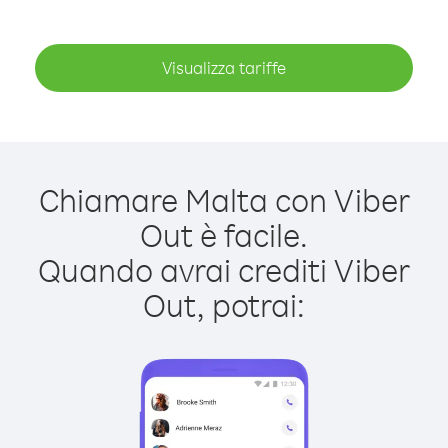
Visualizza tariffe
Chiamare Malta con Viber
Out è facile.
Quando avrai crediti Viber
Out, potrai: