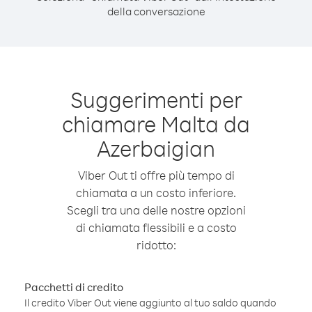
della conversazione
Suggerimenti per
chiamare Malta da
Azerbaigian
Viber Out ti offre più tempo di
chiamata a un costo inferiore.
Scegli tra una delle nostre opzioni
di chiamata flessibili e a costo
ridotto:
Pacchetti di credito
Il credito Viber Out viene aggiunto al tuo saldo quando