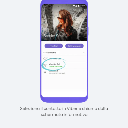
Seleziona il contatto in Viber e chiama dalla
schermata informativa