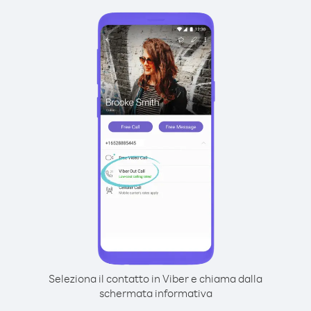
Seleziona il contatto in Viber e chiama dalla
schermata informativa