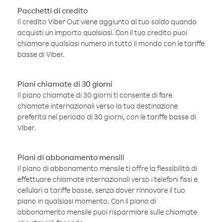
Pacchetti di credito
Il credito Viber Out viene aggiunto al tuo saldo quando
acquisti un importo qualsiasi. Con il tuo credito puoi
chiamare qualsiasi numero in tutto il mondo con le tariffe
basse di Viber.
Piani chiamate di 30 giorni
Il piano chiamate di 30 giorni ti consente di fare
chiamate internazionali verso la tua destinazione
preferita nel periodo di 30 giorni, con le tariffe basse di
Viber.
Piani di abbonamento mensili
Il piano di abbonamento mensile ti offre la flessibilità di
effettuare chiamate internazionali verso i telefoni fissi e
cellulari a tariffe basse, senza dover rinnovare il tuo
piano in qualsiasi momento. Con il piano di
abbonamento mensile puoi risparmiare sulle chiamate