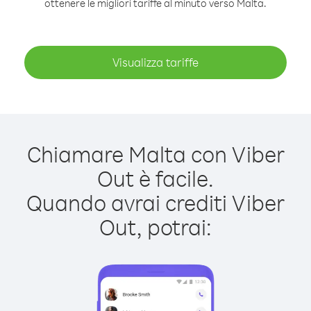
ottenere le migliori tariffe al minuto verso Malta.
Visualizza tariffe
Chiamare Malta con Viber
Out è facile.
Quando avrai crediti Viber
Out, potrai: