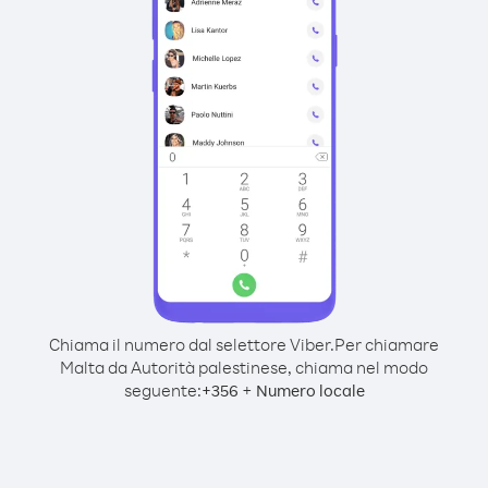
Chiama il numero dal selettore Viber.
Per chiamare
Malta da Autorità palestinese, chiama nel modo
seguente:
+
+
356
Numero locale