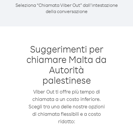
Seleziona “Chiamata Viber Out” dall’intestazione
della conversazione
Suggerimenti per
chiamare Malta da
Autorità
palestinese
Viber Out ti offre più tempo di
chiamata a un costo inferiore.
Scegli tra una delle nostre opzioni
di chiamata flessibili e a costo
ridotto: