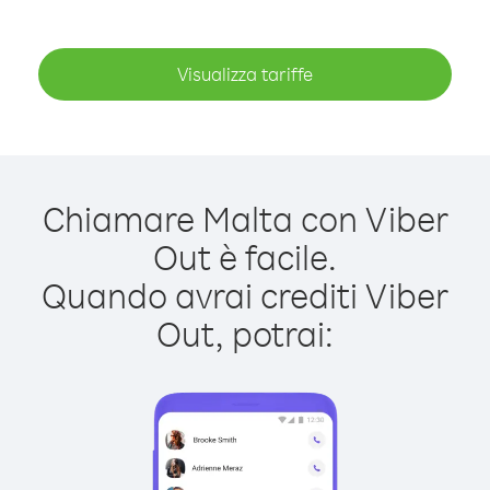
Visualizza tariffe
Chiamare Malta con Viber
Out è facile.
Quando avrai crediti Viber
Out, potrai: