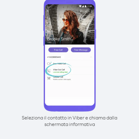
Seleziona il contatto in Viber e chiama dalla
schermata informativa