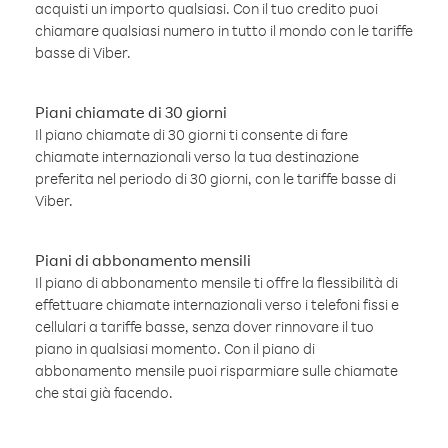
acquisti un importo qualsiasi. Con il tuo credito puoi
chiamare qualsiasi numero in tutto il mondo con le tariffe
basse di Viber.
Piani chiamate di 30 giorni
Il piano chiamate di 30 giorni ti consente di fare
chiamate internazionali verso la tua destinazione
preferita nel periodo di 30 giorni, con le tariffe basse di
Viber.
Piani di abbonamento mensili
Il piano di abbonamento mensile ti offre la flessibilità di
effettuare chiamate internazionali verso i telefoni fissi e
cellulari a tariffe basse, senza dover rinnovare il tuo
piano in qualsiasi momento. Con il piano di
abbonamento mensile puoi risparmiare sulle chiamate
che stai già facendo.