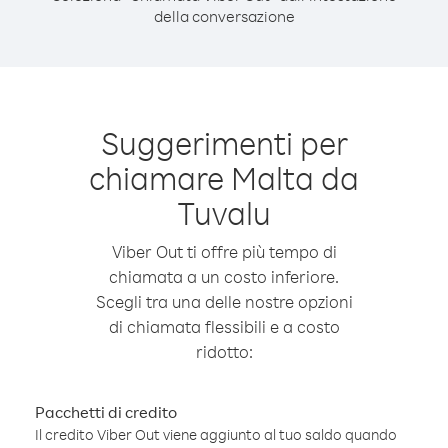
della conversazione
Suggerimenti per
chiamare Malta da
Tuvalu
Viber Out ti offre più tempo di
chiamata a un costo inferiore.
Scegli tra una delle nostre opzioni
di chiamata flessibili e a costo
ridotto:
Pacchetti di credito
Il credito Viber Out viene aggiunto al tuo saldo quando