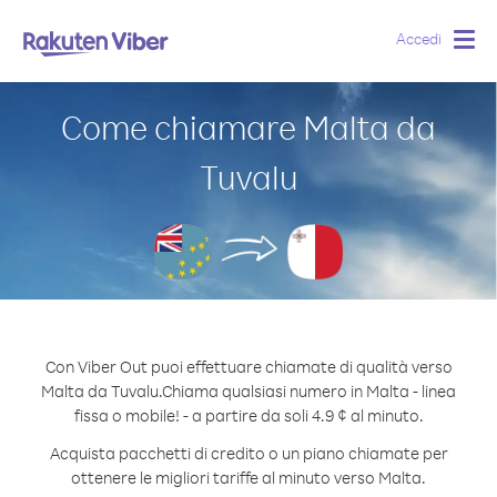
Accedi
Togg
navig
Come chiamare Malta da
Tuvalu
Con Viber Out puoi effettuare chiamate di qualità verso
Malta da Tuvalu.
Chiama qualsiasi numero in Malta - linea
fissa o mobile! - a partire da soli 4.9 ¢ al minuto.
Acquista pacchetti di credito o un piano chiamate per
ottenere le migliori tariffe al minuto verso Malta.