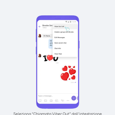
Seleziona “Chiamata Viber Out” dall’intestazione