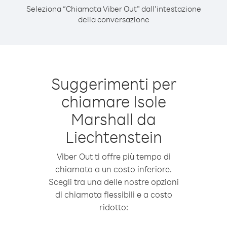
Seleziona “Chiamata Viber Out” dall’intestazione
della conversazione
Suggerimenti per
chiamare Isole
Marshall da
Liechtenstein
Viber Out ti offre più tempo di
chiamata a un costo inferiore.
Scegli tra una delle nostre opzioni
di chiamata flessibili e a costo
ridotto: