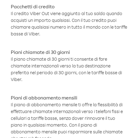
Pacchetti di credito
Il credito Viber Out viene aggiunto al tuo saldo quando
acquisti un importo qualsiasi. Con il tuo credito puoi
chiamare qualsiasi numero in tutto il mondo con le tariffe
basse di Viber.
Piani chiamate di 30 giorni
Il piano chiamate di 30 giorni ti consente di fare
chiamate internazionali verso la tua destinazione
preferita nel periodo di 30 giorni, con le tariffe basse di
Viber.
Piani di abbonamento mensili
Il piano di abbonamento mensile ti offre la flessibilità di
effettuare chiamate internazionali verso i telefoni fissi e
cellulari a tariffe basse, senza dover rinnovare il tuo
piano in qualsiasi momento. Con il piano di
abbonamento mensile puoi risparmiare sulle chiamate