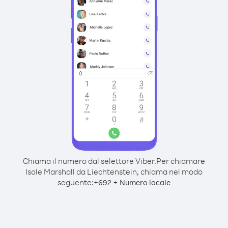
Chiama il numero dal selettore Viber.
Per chiamare
Isole Marshall da Liechtenstein, chiama nel modo
seguente:
+
+
692
Numero locale