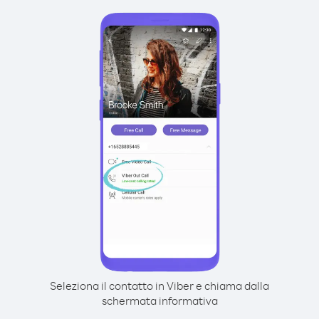
Seleziona il contatto in Viber e chiama dalla
schermata informativa