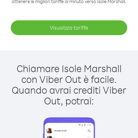
ottenere le migliori tariffe al minuto verso Isole Marshall.
Visualizza tariffe
Chiamare Isole Marshall
con Viber Out è facile.
Quando avrai crediti Viber
Out, potrai: