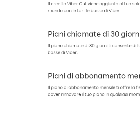
Il credito Viber Out viene aggiunto al tuo sa
mondo con le tariffe basse di Viber.
Piani chiamate di 30 giorn
Il piano chiamate di 30 giorni ti consente di f
basse di Viber.
Piani di abbonamento men
Il piano di abbonamento mensile ti offre la fles
dover rinnovare il tuo piano in qualsiasi mo