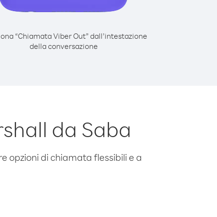
iona “Chiamata Viber Out” dall’intestazione
della conversazione
rshall da Saba
e opzioni di chiamata flessibili e a