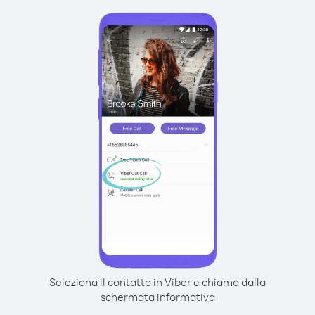
Seleziona il contatto in Viber e chiama dalla
schermata informativa