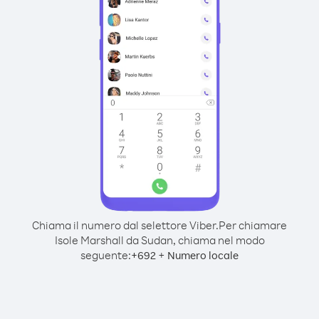
Chiama il numero dal selettore Viber.
Per chiamare
Isole Marshall da Sudan, chiama nel modo
seguente:
+
+
692
Numero locale