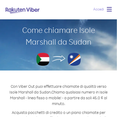
Accedi
Togg
navig
Come chiamare Isole
Marshall da Sudan
Con Viber Out puoi effettuare chiamate di qualità verso
Isole Marshall da Sudan.
Chiama qualsiasi numero in Isole
Marshall - linea fissa o mobile! - a partire da soli 45.0 ¢ al
minuto.
Acquista pacchetti di credito o un piano chiamate per