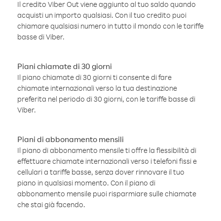
Il credito Viber Out viene aggiunto al tuo saldo quando
acquisti un importo qualsiasi. Con il tuo credito puoi
chiamare qualsiasi numero in tutto il mondo con le tariffe
basse di Viber.
Piani chiamate di 30 giorni
Il piano chiamate di 30 giorni ti consente di fare
chiamate internazionali verso la tua destinazione
preferita nel periodo di 30 giorni, con le tariffe basse di
Viber.
Piani di abbonamento mensili
Il piano di abbonamento mensile ti offre la flessibilità di
effettuare chiamate internazionali verso i telefoni fissi e
cellulari a tariffe basse, senza dover rinnovare il tuo
piano in qualsiasi momento. Con il piano di
abbonamento mensile puoi risparmiare sulle chiamate
che stai già facendo.