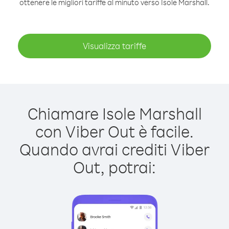
ottenere le migliori tariffe al minuto verso Isole Marshall.
Visualizza tariffe
Chiamare Isole Marshall
con Viber Out è facile.
Quando avrai crediti Viber
Out, potrai: