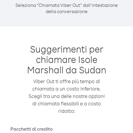
Seleziona “Chiamata Viber Out” dall’intestazione
della conversazione
Suggerimenti per
chiamare Isole
Marshall da Sudan
Viber Out ti offre più tempo di
chiamata a un costo inferiore.
Scegli tra una delle nostre opzioni
di chiamata flessibili e a costo
ridotto:
Pacchetti di credito